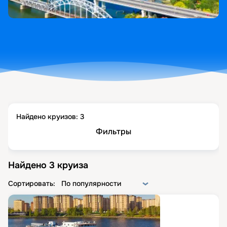
Найдено круизов:
3
Фильтры
Найдено
3
круиза
Сортировать:
По популярности