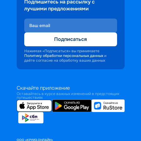
Подпишитесь на рассылку с
лучшими предложениями
Подписаться
Нажимая «Подписаться» вы принимаете
Политику обработки персональных данных
и
даёте согласие на обработку ваших данных
Скачайте приложение
Оставайтесь в курсе важных изменений в предстоящих
путешествиях
ООО «КРУИЗ.ОНЛАЙН»