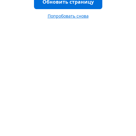
Обновить страницу
Попробовать снова