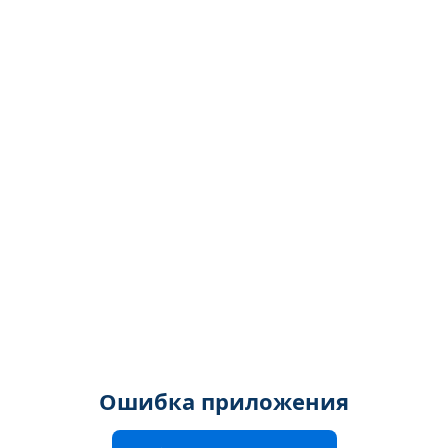
Ошибка приложения