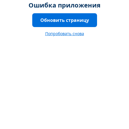
Ошибка приложения
Обновить страницу
Попробовать снова