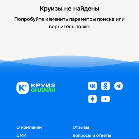
Круизы не найдены
Попробуйте изменить параметры поиска или
вернитесь позже
О компании
Отзывы
СМИ
Вопросы и ответы