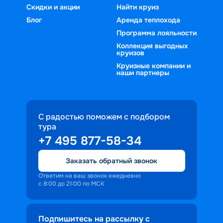
Скидки и акции
Найти круиз
Блог
Аренда теплохода
Программа лояльности
Коллекция выгодных
круизов
Круизные компании и
наши партнеры
С радостью поможем с подбором
тура
+7 495 877-58-34
Заказать обратный звонок
Ответим на ваш звонок ежедневно
с 8:00 до 21:00 по МСК
Подпишитесь на рассылку с