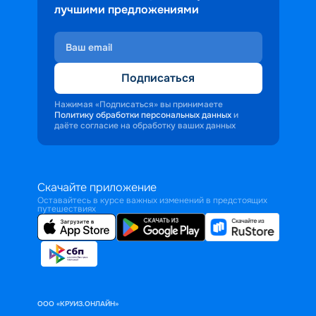
лучшими предложениями
Подписаться
Нажимая «Подписаться» вы принимаете
Политику обработки персональных данных
и
даёте согласие на обработку ваших данных
Скачайте приложение
Оставайтесь в курсе важных изменений в предстоящих
путешествиях
ООО «КРУИЗ.ОНЛАЙН»