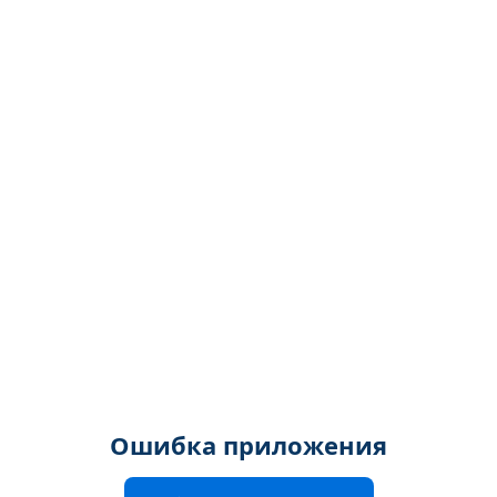
Ошибка приложения