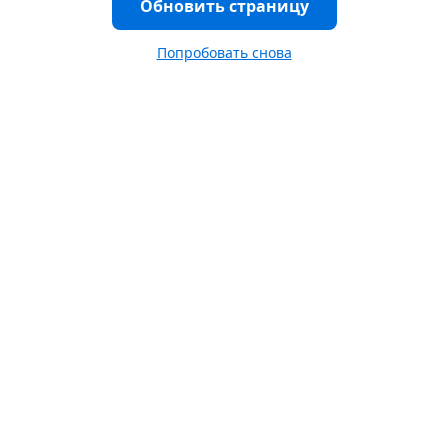
Обновить страницу
Попробовать снова