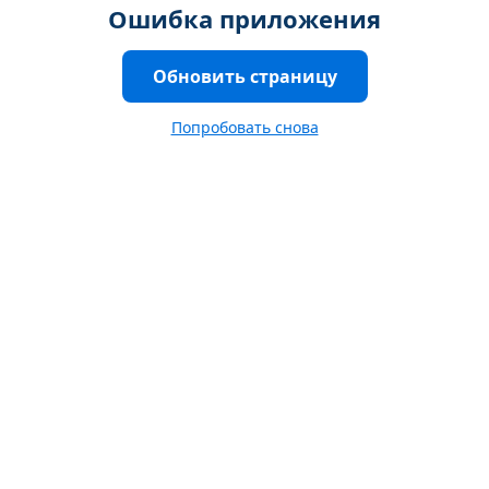
Ошибка приложения
Обновить страницу
Попробовать снова