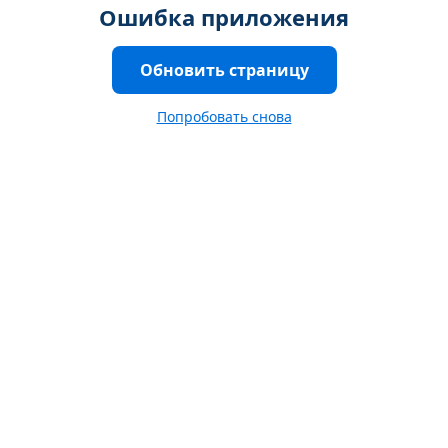
Ошибка приложения
Обновить страницу
Попробовать снова