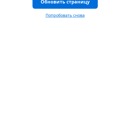
Обновить страницу
Попробовать снова