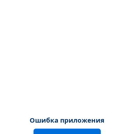
Ошибка приложения