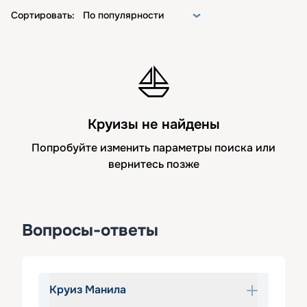
Сортировать:
По популярности
⛵
Круизы не найдены
Попробуйте изменить параметры поиска или
вернитесь позже
Вопросы-ответы
Круиз Манила