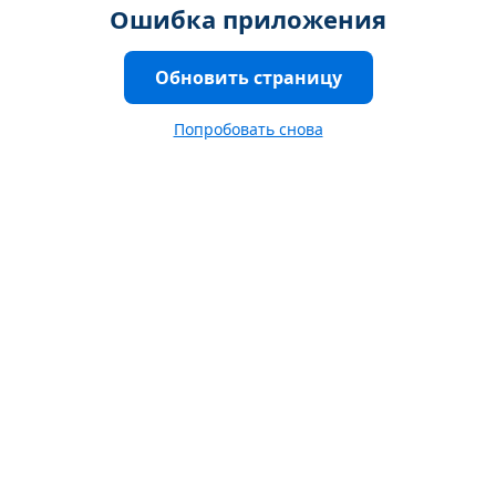
Ошибка приложения
Обновить страницу
Попробовать снова