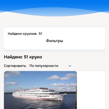
Найдено круизов:
51
Фильтры
Найдено
51
круиз
Сортировать:
По популярности