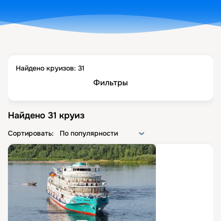
Найдено круизов:
31
Фильтры
Найдено
31
круиз
Сортировать:
По популярности