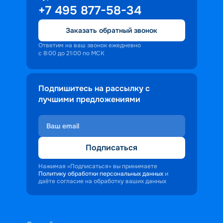
+7 495 877-58-34
Заказать обратный звонок
Ответим на ваш звонок ежедневно
с 8:00 до 21:00 по МСК
Подпишитесь на рассылку с
лучшими предложениями
Подписаться
Нажимая «Подписаться» вы принимаете
Политику обработки персональных данных
и
даёте согласие на обработку ваших данных