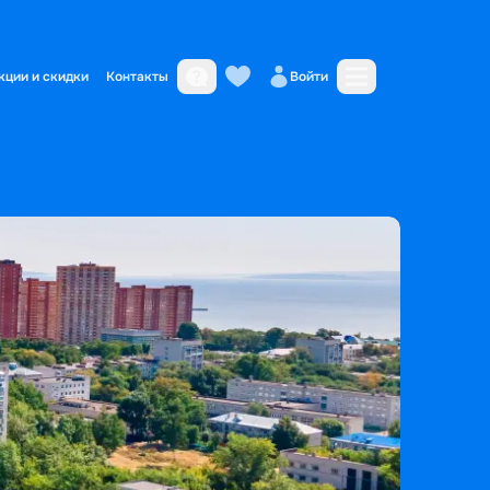
кции и скидки
Контакты
Войти