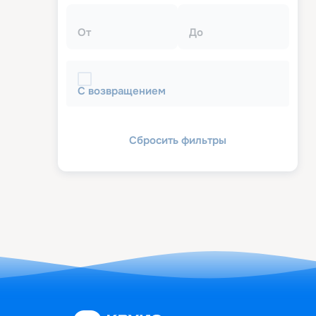
От
До
С возвращением
Сбросить фильтры