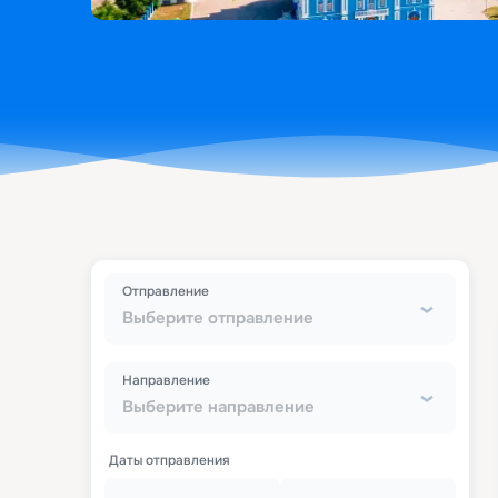
Отправление
Выберите отправление
Направление
Выберите направление
Даты отправления