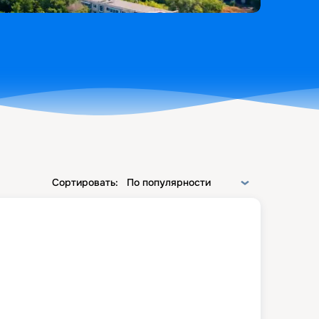
Сортировать:
По популярности