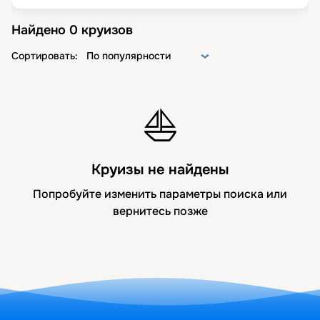
Найдено
0
круизов
Сортировать:
По популярности
⛵
Круизы не найдены
Попробуйте изменить параметры поиска или
вернитесь позже