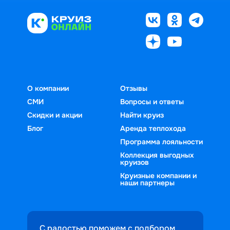
О компании
Отзывы
СМИ
Вопросы и ответы
Скидки и акции
Найти круиз
Блог
Аренда теплохода
Программа лояльности
Коллекция выгодных
круизов
Круизные компании и
наши партнеры
С радостью поможем с подбором