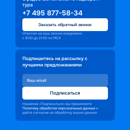
тура
+7 495 877-58-34
Заказать обратный звонок
Ответим на ваш звонок ежедневно
с 8:00 до 21:00 по МСК
Подпишитесь на рассылку с
лучшими предложениями
Подписаться
Нажимая «Подписаться» вы принимаете
Политику обработки персональных данных
и
даёте согласие на обработку ваших данных