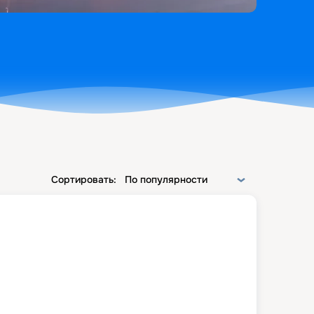
Сортировать:
По популярности