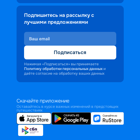
Подпишитесь на рассылку с
лучшими предложениями
Подписаться
Нажимая «Подписаться» вы принимаете
Политику обработки персональных данных
и
даёте согласие на обработку ваших данных
Скачайте приложение
Оставайтесь в курсе важных изменений в предстоящих
путешествиях