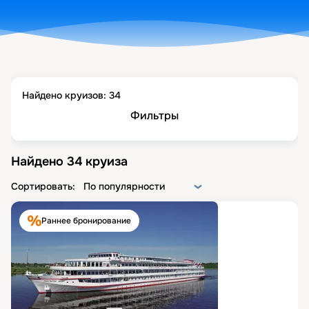
Найдено круизов:
34
Фильтры
Найдено
34
круиза
Сортировать:
По популярности
Раннее бронирование