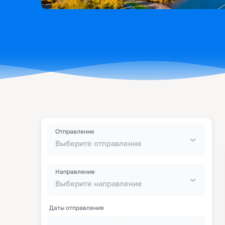
Отправление
Выберите отправление
Направление
Выберите направление
Даты отправления