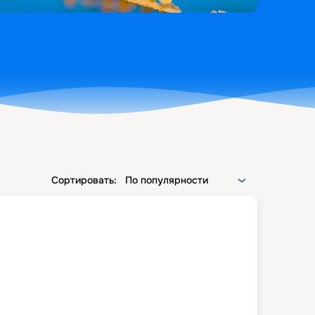
Сортировать:
По популярности