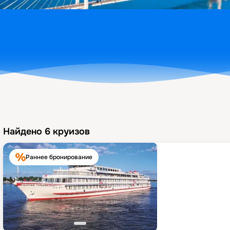
Найдено
6
круизов
Раннее бронирование