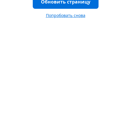
Обновить страницу
Попробовать снова