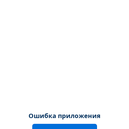
Ошибка приложения