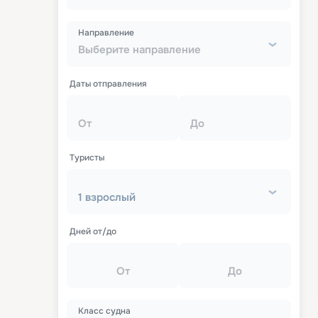
Направление
Выберите направление
Даты отправления
От
До
Туристы
1 взрослый
Дней от/до
От
До
Класс судна