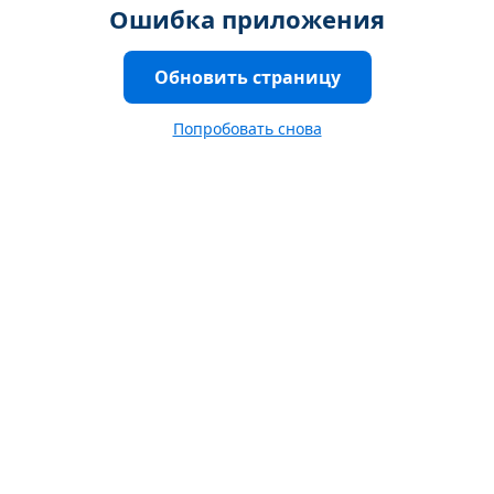
Ошибка приложения
Обновить страницу
Попробовать снова