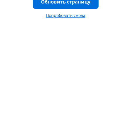
Обновить страницу
Попробовать снова