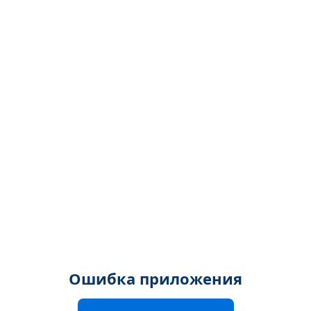
Ошибка приложения