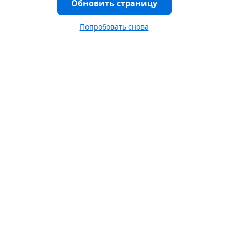
Обновить страницу
Попробовать снова