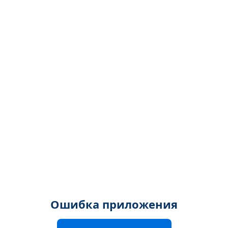
Ошибка приложения