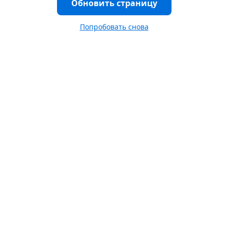
Обновить страницу
Попробовать снова