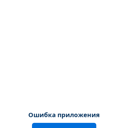
Ошибка приложения