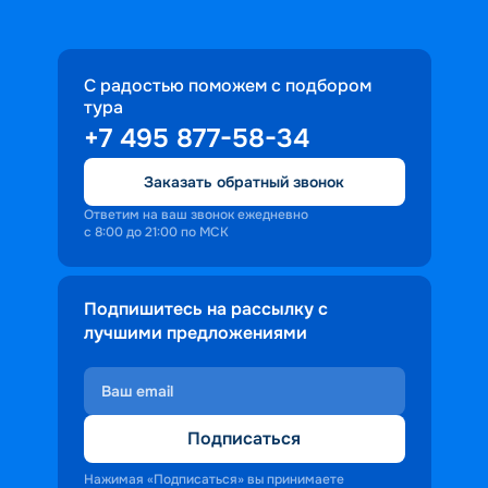
С радостью поможем с подбором
тура
+7 495 877-58-34
Заказать обратный звонок
Ответим на ваш звонок ежедневно
с 8:00 до 21:00 по МСК
Подпишитесь на рассылку с
лучшими предложениями
Подписаться
Нажимая «Подписаться» вы принимаете