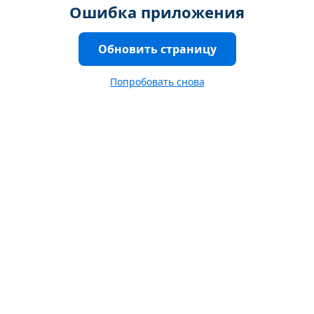
Ошибка приложения
Обновить страницу
Попробовать снова