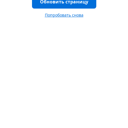
Обновить страницу
Попробовать снова