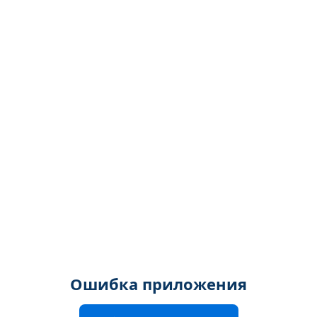
Ошибка приложения