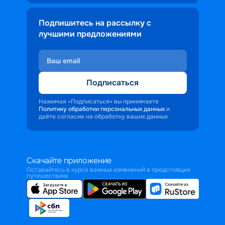
Подпишитесь на рассылку с
лучшими предложениями
Подписаться
Нажимая «Подписаться» вы принимаете
Политику обработки персональных данных
и
даёте согласие на обработку ваших данных
Скачайте приложение
Оставайтесь в курсе важных изменений в предстоящих
путешествиях