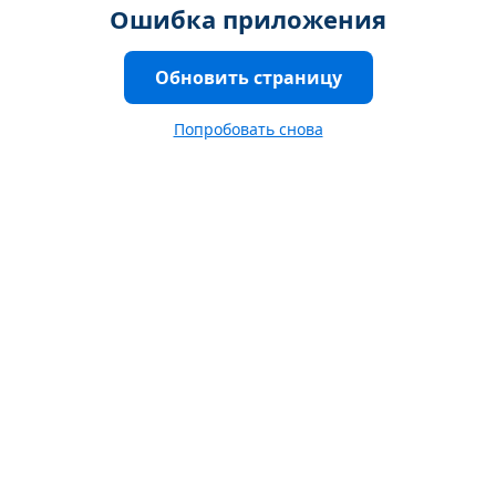
Ошибка приложения
Обновить страницу
Попробовать снова