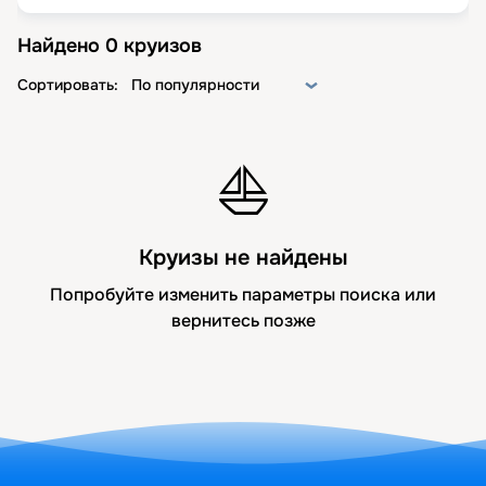
Найдено
0
круизов
Сортировать:
По популярности
⛵
Круизы не найдены
Попробуйте изменить параметры поиска или
вернитесь позже