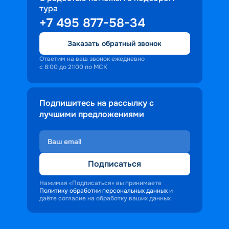
тура
+7 495 877-58-34
Заказать обратный звонок
Ответим на ваш звонок ежедневно
с 8:00 до 21:00 по МСК
Подпишитесь на рассылку с
лучшими предложениями
Подписаться
Нажимая «Подписаться» вы принимаете
Политику обработки персональных данных
и
даёте согласие на обработку ваших данных