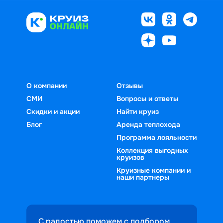
О компании
Отзывы
СМИ
Вопросы и ответы
Скидки и акции
Найти круиз
Блог
Аренда теплохода
Программа лояльности
Коллекция выгодных
круизов
Круизные компании и
наши партнеры
С радостью поможем с подбором