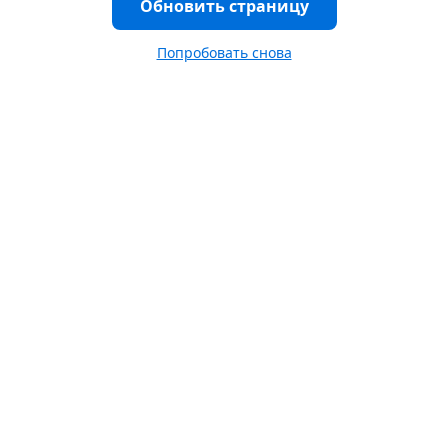
Обновить страницу
Попробовать снова