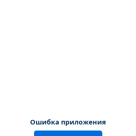
Ошибка приложения