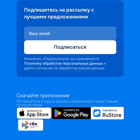
Подпишитесь на рассылку с
лучшими предложениями
Подписаться
Нажимая «Подписаться» вы принимаете
Политику обработки персональных данных
и
даёте согласие на обработку ваших данных
Скачайте приложение
Оставайтесь в курсе важных изменений в предстоящих
путешествиях