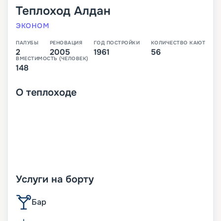
Теплоход
Алдан
ЭКОНОМ
ПАЛУБЫ
РЕНОВАЦИЯ
ГОД ПОСТРОЙКИ
КОЛИЧЕСТВО КАЮТ
2
2005
1961
56
ВМЕСТИМОСТЬ (ЧЕЛОВЕК)
148
О
теплоходе
Услуги на борту
Бар