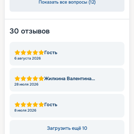
Показать все вопросы (12)
30
отзывов
Гость
6 августа 2026
Жилкина Валентина
Николаевна
28 июля 2026
Гость
8 июля 2026
Загрузить ещё 10