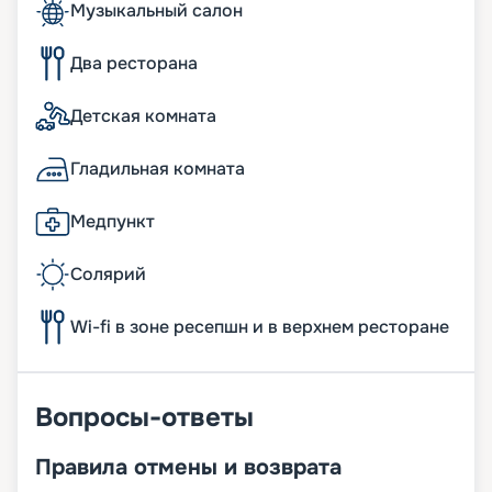
Музыкальный салон
Два ресторана
Детская комната
Гладильная комната
Медпункт
Солярий
Wi-fi в зоне ресепшн и в верхнем ресторане
Вопросы-ответы
Правила отмены и возврата