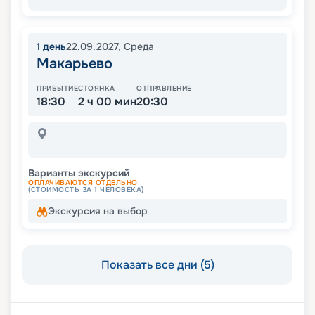
1
день
22.09.2027
,
Среда
Макарьево
ПРИБЫТИЕ
СТОЯНКА
ОТПРАВЛЕНИЕ
18:30
2 ч 00 мин
20:30
Варианты экскурсий
ОПЛАЧИВАЮТСЯ ОТДЕЛЬНО
(СТОИМОСТЬ ЗА 1 ЧЕЛОВЕКА)
Экскурсия на выбор
Показать все дни (5)