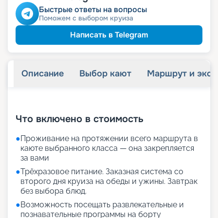
Быстрые ответы на вопросы
Поможем с выбором круиза
Написать в Telegram
Описание
Выбор кают
Маршрут и экск
+
20
фотографий
Что включено в стоимость
●
Проживание на протяжении всего маршрута в
каюте выбранного класса — она закрепляется
за вами
●
Трёхразовое питание. Заказная система со
второго дня круиза на обеды и ужины. Завтрак
без выбора блюд.
●
Возможность посещать развлекательные и
познавательные программы на борту