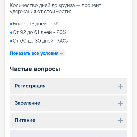
Количество дней до круиза — процент
удержания от стоимости:
●
Более 93 дней - 0%
●
От 92 до 61 дней - 20%
●
От 60 до 30 дней - 50%
Показать все условия
Частые вопросы
Регистрация
Заселение
Питание