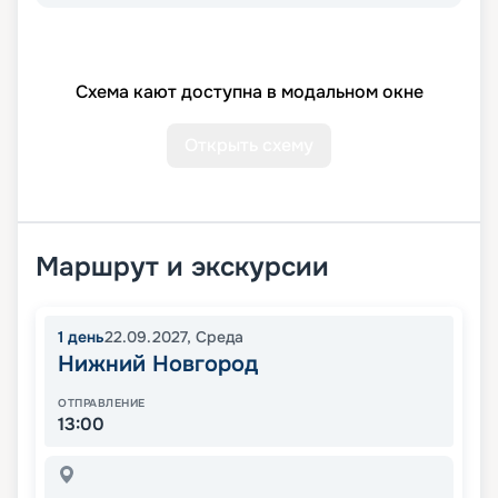
Схема кают доступна в модальном окне
Открыть схему
Маршрут и экскурсии
1
день
22.09.2027
,
Среда
Нижний Новгород
ОТПРАВЛЕНИЕ
13:00