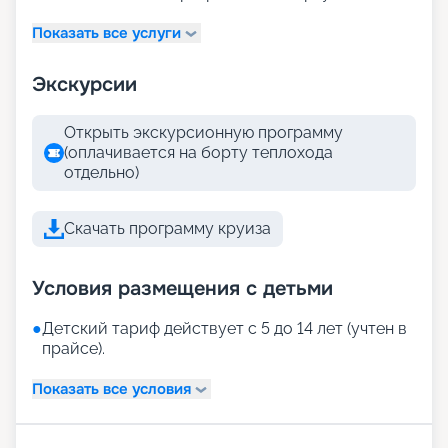
Показать все услуги
Экскурсии
Открыть экскурсионную программу
(оплачивается на борту теплохода
отдельно)
Скачать программу круиза
Условия размещения с детьми
●
Детский тариф действует с 5 до 14 лет (учтен в
прайсе).
Показать все условия