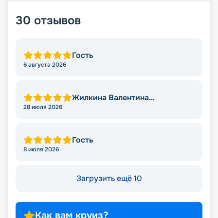
30
отзывов
Гость
6 августа 2026
Жилкина Валентина
Николаевна
28 июля 2026
Гость
8 июля 2026
Загрузить ещё 10
Как вам круиз?