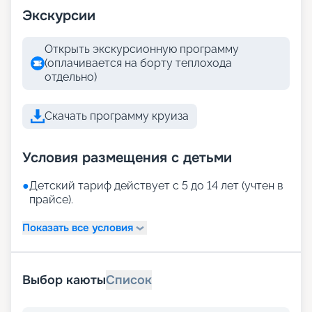
Экскурсии
Открыть экскурсионную программу
(оплачивается на борту теплохода
отдельно)
Скачать программу круиза
Условия размещения с детьми
●
Детский тариф действует с 5 до 14 лет (учтен в
прайсе).
Показать все условия
Выбор каюты
Список