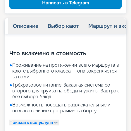
Написать в Telegram
Описание
Выбор кают
Маршрут и экск
+
24
фотографий
Что включено в стоимость
●
Проживание на протяжении всего маршрута в
каюте выбранного класса — она закрепляется
за вами
●
Трёхразовое питание. Заказная система со
второго дня круиза на обеды и ужины. Завтрак
без выбора блюд.
●
Возможность посещать развлекательные и
познавательные программы на борту
Показать все услуги