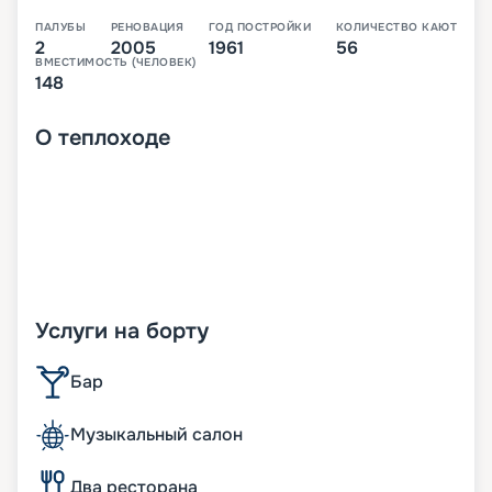
ПАЛУБЫ
РЕНОВАЦИЯ
ГОД ПОСТРОЙКИ
КОЛИЧЕСТВО КАЮТ
2
2005
1961
56
ВМЕСТИМОСТЬ (ЧЕЛОВЕК)
148
О
теплоходе
Услуги на борту
Бар
Музыкальный салон
Два ресторана