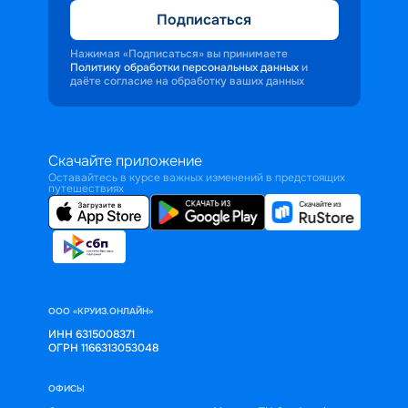
Подписаться
Нажимая «Подписаться» вы принимаете
Политику обработки персональных данных
и
даёте согласие на обработку ваших данных
Скачайте приложение
Оставайтесь в курсе важных изменений в предстоящих
путешествиях
ООО «КРУИЗ.ОНЛАЙН»
ИНН 6315008371
ОГРН 1166313053048
ОФИСЫ