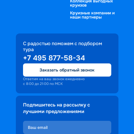
Коллекция выгодных
круизов
Круизные компании и
наши партнеры
С радостью поможем с подбором
тура
+7 495 877-58-34
Заказать обратный звонок
Ответим на ваш звонок ежедневно
с 8:00 до 21:00 по МСК
Подпишитесь на рассылку с
лучшими предложениями