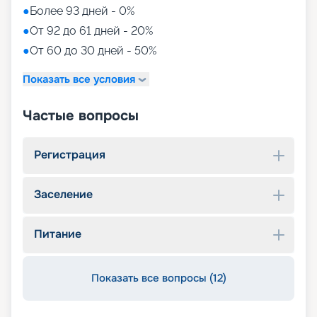
●
Более 93 дней - 0%
●
От 92 до 61 дней - 20%
●
От 60 до 30 дней - 50%
Показать все условия
Частые вопросы
Регистрация
Заселение
Питание
Показать все вопросы (12)