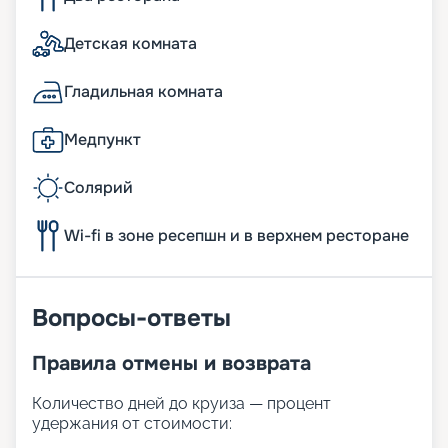
Детская комната
Гладильная комната
Медпункт
Солярий
Wi-fi в зоне ресепшн и в верхнем ресторане
Вопросы-ответы
Правила отмены и возврата
Количество дней до круиза — процент
удержания от стоимости: