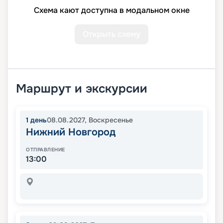
Схема кают доступна в модальном окне
Открыть схему
Маршрут и экскурсии
1
день
08.08.2027
,
Воскресенье
Нижний Новгород
ОТПРАВЛЕНИЕ
13:00