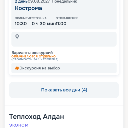
2
день
09.08.2027
,
Понедельник
Кострома
ПРИБЫТИЕ
СТОЯНКА
ОТПРАВЛЕНИЕ
10:30
0 ч 30 мин
11:00
Варианты экскурсий
ОПЛАЧИВАЮТСЯ ОТДЕЛЬНО
(СТОИМОСТЬ ЗА 1 ЧЕЛОВЕКА)
Экскурсия на выбор
Показать все дни (4)
Теплоход
Алдан
ЭКОНОМ