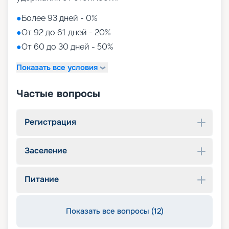
●
Более 93 дней - 0%
●
От 92 до 61 дней - 20%
●
От 60 до 30 дней - 50%
Показать все условия
Частые вопросы
Регистрация
Заселение
Питание
Показать все вопросы (12)