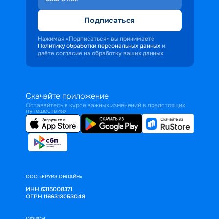
Подписаться
Нажимая «Подписаться» вы принимаете
Политику обработки персональных данных
и
даёте согласие на обработку ваших данных
Скачайте приложение
Оставайтесь в курсе важных изменений в предстоящих
путешествиях
ООО «КРУИЗ.ОНЛАЙН»
ИНН 6315008371
ОГРН 1166313053048
ОФИСЫ