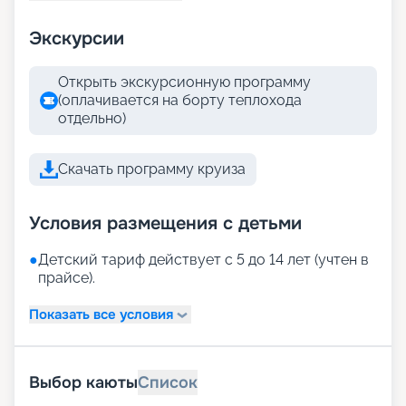
Экскурсии
Открыть экскурсионную программу
(оплачивается на борту теплохода
отдельно)
Скачать программу круиза
Условия размещения с детьми
●
Детский тариф действует с 5 до 14 лет (учтен в
прайсе).
Показать все условия
Выбор каюты
Список