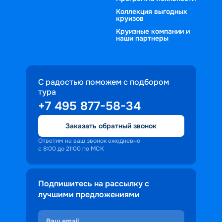
Коллекция выгодных
круизов
Круизные компании и
наши партнеры
С радостью поможем с подбором
тура
+7 495 877-58-34
Заказать обратный звонок
Ответим на ваш звонок ежедневно
с 8:00 до 21:00 по МСК
Подпишитесь на рассылку с
лучшими предложениями