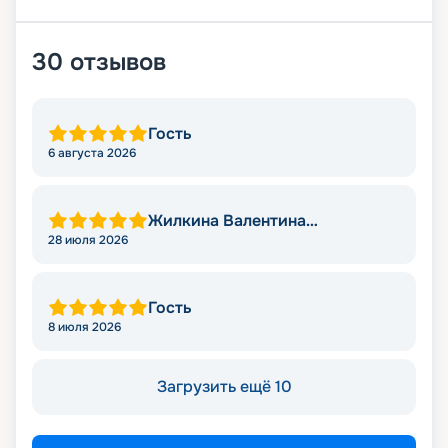
30
отзывов
Гость
6 августа 2026
Жилкина Валентина
Николаевна
28 июля 2026
Гость
8 июля 2026
Загрузить ещё 10