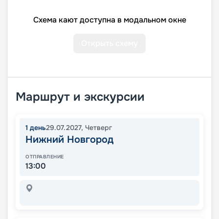
Схема кают доступна в модальном окне
Открыть схему
Маршрут и экскурсии
1
день
29.07.2027
,
Четверг
Нижний Новгород
ОТПРАВЛЕНИЕ
13:00