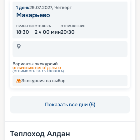
1
день
29.07.2027
,
Четверг
Макарьево
ПРИБЫТИЕ
СТОЯНКА
ОТПРАВЛЕНИЕ
18:30
2 ч 00 мин
20:30
Варианты экскурсий
ОПЛАЧИВАЮТСЯ ОТДЕЛЬНО
(СТОИМОСТЬ ЗА 1 ЧЕЛОВЕКА)
Экскурсия на выбор
Показать все дни (5)
Теплоход
Алдан