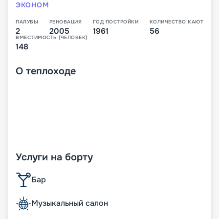
ЭКОНОМ
ПАЛУБЫ
РЕНОВАЦИЯ
ГОД ПОСТРОЙКИ
КОЛИЧЕСТВО КАЮТ
2
2005
1961
56
ВМЕСТИМОСТЬ (ЧЕЛОВЕК)
148
О
теплоходе
Услуги на борту
Бар
Музыкальный салон