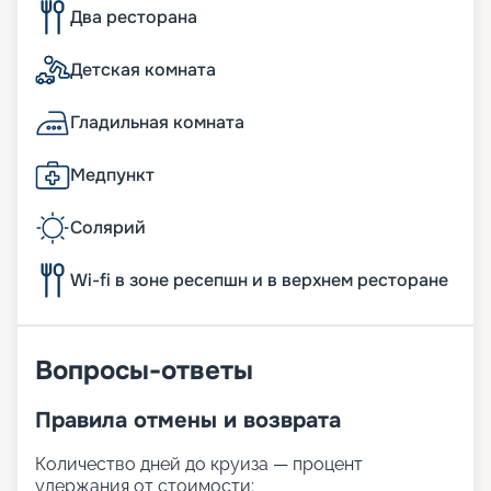
Два ресторана
Детская комната
Гладильная комната
Медпункт
Солярий
Wi-fi в зоне ресепшн и в верхнем ресторане
Вопросы-ответы
Правила отмены и возврата
Количество дней до круиза — процент
удержания от стоимости: