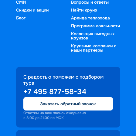
СМИ
Вопросы и ответы
Скидки и акции
Найти круиз
Блог
Аренда теплохода
Программа лояльности
Коллекция выгодных
круизов
Круизные компании и
наши партнеры
С радостью поможем с подбором
тура
+7 495 877-58-34
Заказать обратный звонок
Ответим на ваш звонок ежедневно
с 8:00 до 21:00 по МСК