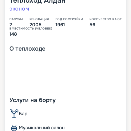
Теплоход
Алдан
ЭКОНОМ
ПАЛУБЫ
РЕНОВАЦИЯ
ГОД ПОСТРОЙКИ
КОЛИЧЕСТВО КАЮТ
2
2005
1961
56
ВМЕСТИМОСТЬ (ЧЕЛОВЕК)
148
О
теплоходе
Услуги на борту
Бар
Музыкальный салон