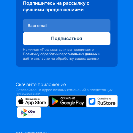
Подпишитесь на рассылку с
лучшими предложениями
Подписаться
Нажимая «Подписаться» вы принимаете
Политику обработки персональных данных
и
даёте согласие на обработку ваших данных
Скачайте приложение
Оставайтесь в курсе важных изменений в предстоящих
путешествиях