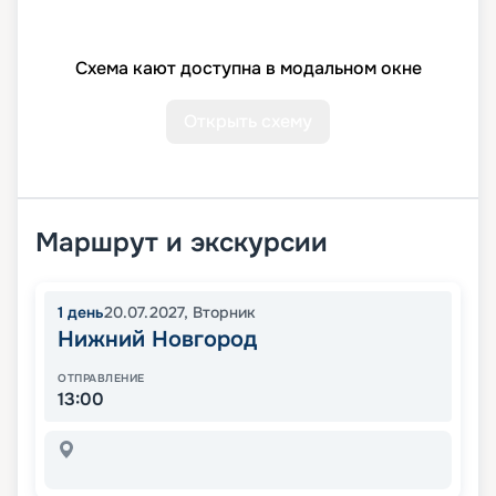
Схема кают доступна в модальном окне
Открыть схему
Маршрут и экскурсии
1
день
20.07.2027
,
Вторник
Нижний Новгород
ОТПРАВЛЕНИЕ
13:00