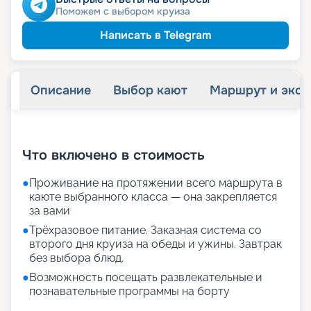
Поможем с выбором круиза
Написать в Telegram
Описание
Выбор кают
Маршрут и экск
+
17
фотографий
Что включено в стоимость
●
Проживание на протяжении всего маршрута в
каюте выбранного класса — она закрепляется
за вами
●
Трёхразовое питание. Заказная система со
второго дня круиза на обеды и ужины. Завтрак
без выбора блюд.
●
Возможность посещать развлекательные и
познавательные программы на борту