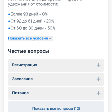
удержания от стоимости:
●
Более 93 дней - 0%
●
От 92 до 61 дней - 20%
●
От 60 до 30 дней - 50%
Показать все условия
Частые вопросы
Регистрация
Заселение
Питание
Показать все вопросы (12)