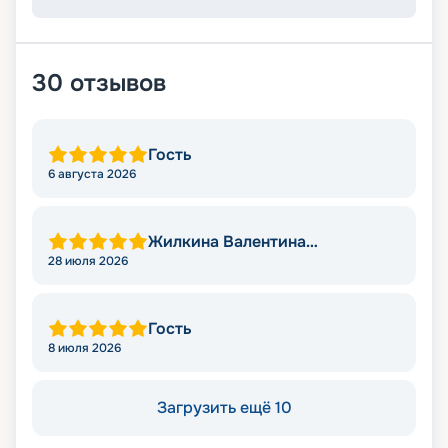
30
отзывов
Гость
6 августа 2026
Жилкина Валентина
Николаевна
28 июля 2026
Гость
8 июля 2026
Загрузить ещё 10