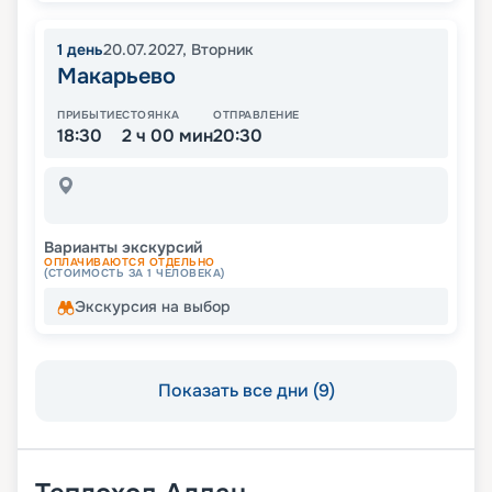
1
день
20.07.2027
,
Вторник
Макарьево
ПРИБЫТИЕ
СТОЯНКА
ОТПРАВЛЕНИЕ
18:30
2 ч 00 мин
20:30
Варианты экскурсий
ОПЛАЧИВАЮТСЯ ОТДЕЛЬНО
(СТОИМОСТЬ ЗА 1 ЧЕЛОВЕКА)
Экскурсия на выбор
Показать все дни (9)