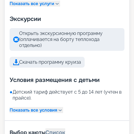
Показать все услуги
Экскурсии
Открыть экскурсионную программу
(оплачивается на борту теплохода
отдельно)
Скачать программу круиза
Условия размещения с детьми
●
Детский тариф действует с 5 до 14 лет (учтен в
прайсе).
Показать все условия
Выбор каюты
Список