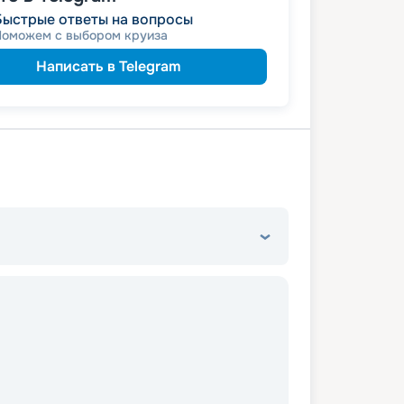
Быстрые ответы на вопросы
Поможем с выбором круиза
Написать в Telegram