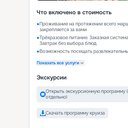
Что включено в стоимость
●
Проживание на протяжении всего марш
закрепляется за вами
●
Трёхразовое питание. Заказная система
Завтрак без выбора блюд.
●
Возможность посещать развлекательны
Показать все услуги
Экскурсии
Открыть экскурсионную программу (
отдельно)
Скачать программу круиза