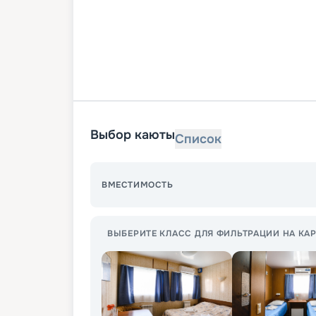
Выбор каюты
Список
ВМЕСТИМОСТЬ
ВЫБЕРИТЕ КЛАСС ДЛЯ ФИЛЬТРАЦИИ НА КАР