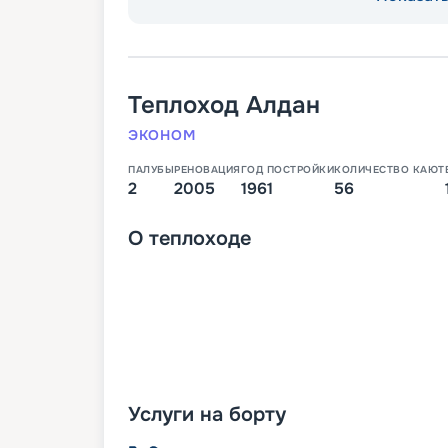
Теплоход
Алдан
ЭКОНОМ
ПАЛУБЫ
РЕНОВАЦИЯ
ГОД ПОСТРОЙКИ
КОЛИЧЕСТВО КАЮТ
2
2005
1961
56
О
теплоходе
Услуги на борту