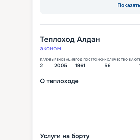
Показать 
Теплоход
Алдан
ЭКОНОМ
ПАЛУБЫ
РЕНОВАЦИЯ
ГОД ПОСТРОЙКИ
КОЛИЧЕСТВО КАЮТ
2
2005
1961
56
О
теплоходе
Услуги на борту