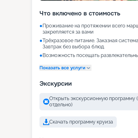
Что включено в стоимость
●
Проживание на протяжении всего марш
закрепляется за вами
●
Трёхразовое питание. Заказная система
Завтрак без выбора блюд.
●
Возможность посещать развлекательны
Показать все услуги
Экскурсии
Открыть экскурсионную программу (
отдельно)
Скачать программу круиза