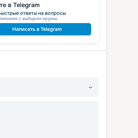
е в Telegram
Быстрые ответы на вопросы
Поможем с выбором круиза
Написать в Telegram