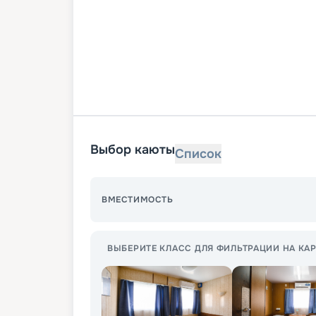
Выбор каюты
Список
ВМЕСТИМОСТЬ
ВЫБЕРИТЕ КЛАСС ДЛЯ ФИЛЬТРАЦИИ НА КАР