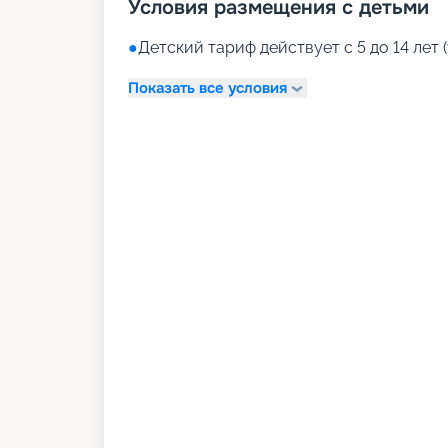
Условия размещения с детьми
●
Детский тариф действует с 5 до 14 лет (
Показать все условия