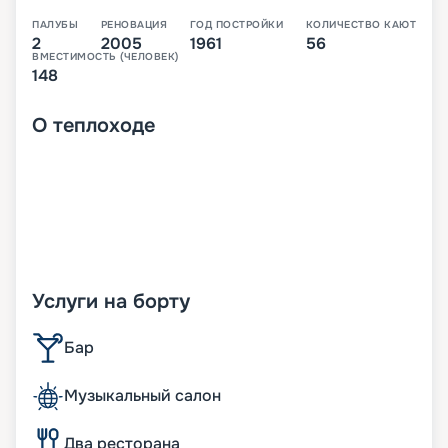
ПАЛУБЫ
РЕНОВАЦИЯ
ГОД ПОСТРОЙКИ
КОЛИЧЕСТВО КАЮТ
2
2005
1961
56
ВМЕСТИМОСТЬ (ЧЕЛОВЕК)
148
О
теплоходе
Услуги на борту
Бар
Музыкальный салон
Два ресторана