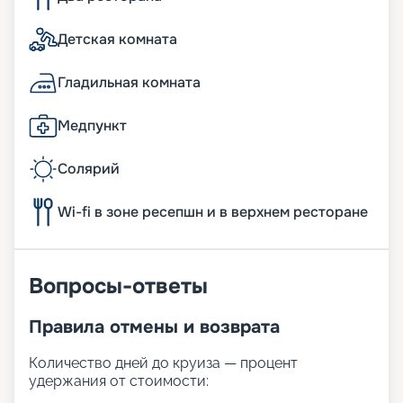
Детская комната
Гладильная комната
Медпункт
Солярий
Wi-fi в зоне ресепшн и в верхнем ресторане
Вопросы-ответы
Правила отмены и возврата
Количество дней до круиза — процент
удержания от стоимости: