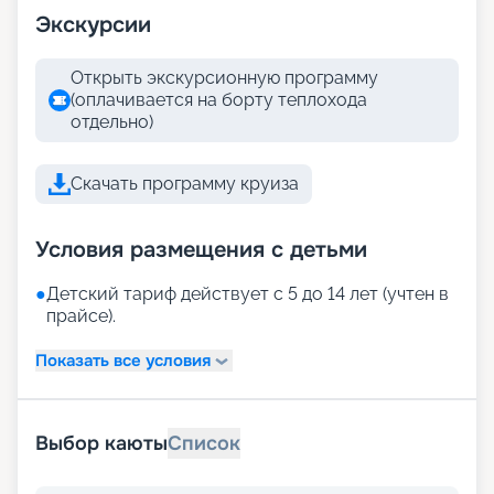
Экскурсии
Открыть экскурсионную программу
(оплачивается на борту теплохода
отдельно)
Скачать программу круиза
Условия размещения с детьми
●
Детский тариф действует с 5 до 14 лет (учтен в
прайсе).
Показать все условия
Выбор каюты
Список