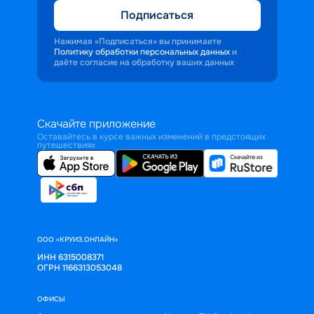
Подписаться
Нажимая «Подписаться» вы принимаете
Политику обработки персональных данных
и
даёте согласие на обработку ваших данных
Скачайте приложение
Оставайтесь в курсе важных изменений в предстоящих
путешествиях
ООО «КРУИЗ.ОНЛАЙН»
ИНН 6315008371
ОГРН 1166313053048
ОФИСЫ