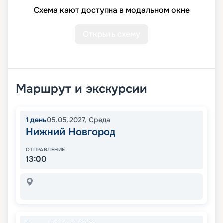
Схема кают доступна в модальном окне
Открыть схему
Маршрут и экскурсии
1
день
05.05.2027
,
Среда
Нижний Новгород
ОТПРАВЛЕНИЕ
13:00