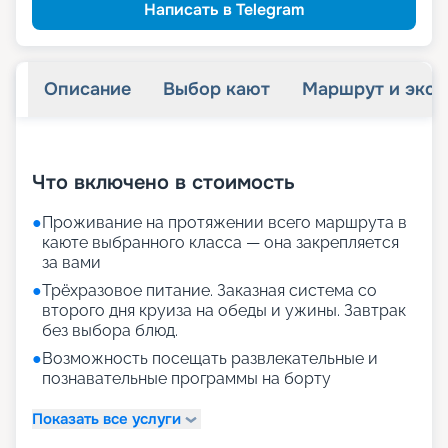
Написать в Telegram
Описание
Выбор кают
Маршрут и экск
+
24
фотографий
Что включено в стоимость
●
Проживание на протяжении всего маршрута в
каюте выбранного класса — она закрепляется
за вами
●
Трёхразовое питание. Заказная система со
второго дня круиза на обеды и ужины. Завтрак
без выбора блюд.
●
Возможность посещать развлекательные и
познавательные программы на борту
Показать все услуги