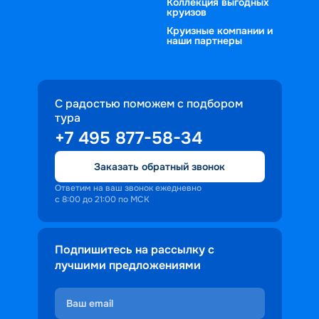
Коллекция выгодных
круизов
Круизные компании и
наши партнеры
С радостью поможем с подбором
тура
+7 495 877-58-34
Заказать обратный звонок
Ответим на ваш звонок ежедневно
с 8:00 до 21:00 по МСК
Подпишитесь на рассылку с
лучшими предложениями