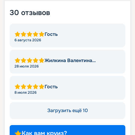
30
отзывов
Гость
6 августа 2026
Жилкина Валентина
Николаевна
28 июля 2026
Гость
8 июля 2026
Загрузить ещё 10
Как вам круиз?