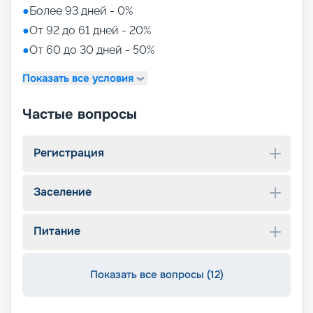
●
Более 93 дней - 0%
●
От 92 до 61 дней - 20%
●
От 60 до 30 дней - 50%
Показать все условия
Частые вопросы
Регистрация
Заселение
Питание
Показать все вопросы (12)