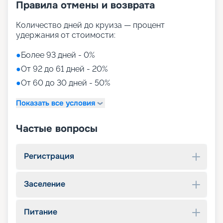
Правила отмены и возврата
Количество дней до круиза — процент
удержания от стоимости:
●
Более 93 дней - 0%
●
От 92 до 61 дней - 20%
●
От 60 до 30 дней - 50%
Показать все условия
Частые вопросы
Регистрация
Заселение
Питание