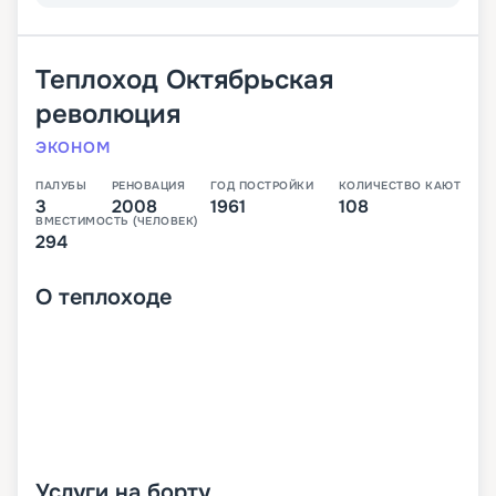
Теплоход
Октябрьская
революция
ЭКОНОМ
ПАЛУБЫ
РЕНОВАЦИЯ
ГОД ПОСТРОЙКИ
КОЛИЧЕСТВО КАЮТ
3
2008
1961
108
ВМЕСТИМОСТЬ (ЧЕЛОВЕК)
294
О
теплоходе
Услуги на борту