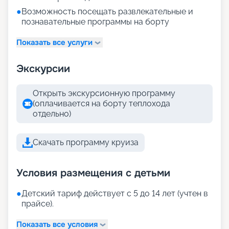
●
Возможность посещать развлекательные и
познавательные программы на борту
Показать все услуги
Экскурсии
Открыть экскурсионную программу
(оплачивается на борту теплохода
отдельно)
Скачать программу круиза
Условия размещения с детьми
●
Детский тариф действует с 5 до 14 лет (учтен в
прайсе).
Показать все условия