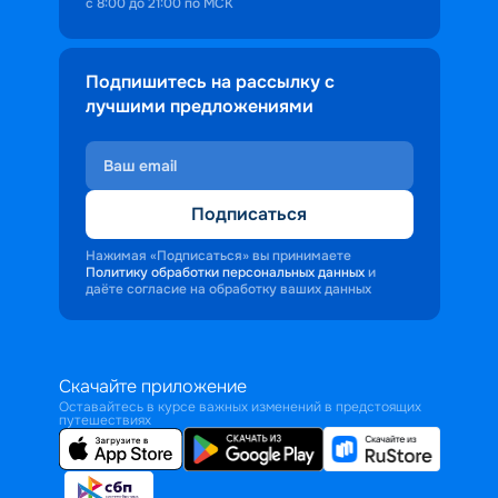
с 8:00 до 21:00 по МСК
Подпишитесь на рассылку с
лучшими предложениями
Подписаться
Нажимая «Подписаться» вы принимаете
Политику обработки персональных данных
и
даёте согласие на обработку ваших данных
Скачайте приложение
Оставайтесь в курсе важных изменений в предстоящих
путешествиях