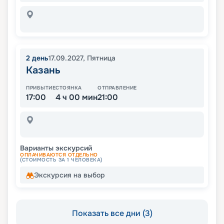
2
день
17.09.2027
,
Пятница
Казань
ПРИБЫТИЕ
СТОЯНКА
ОТПРАВЛЕНИЕ
17:00
4 ч 00 мин
21:00
Варианты экскурсий
ОПЛАЧИВАЮТСЯ ОТДЕЛЬНО
(СТОИМОСТЬ ЗА 1 ЧЕЛОВЕКА)
Экскурсия на выбор
Показать все дни (3)