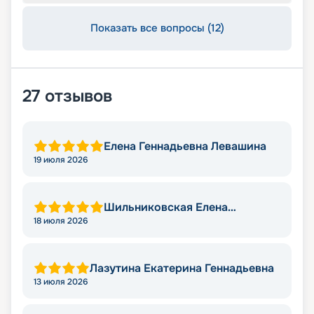
Показать все вопросы (12)
27
отзывов
Елена Геннадьевна Левашина
19 июля 2026
Шильниковская Елена
Николаевна
18 июля 2026
Лазутина Екатерина Геннадьевна
13 июля 2026