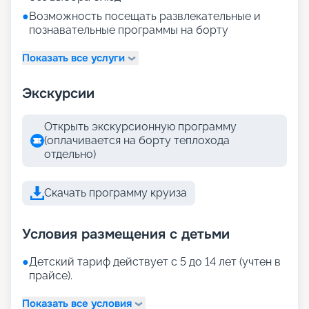
●
Возможность посещать развлекательные и
познавательные программы на борту
Показать все услуги
Экскурсии
Открыть экскурсионную программу
(оплачивается на борту теплохода
отдельно)
Скачать программу круиза
Условия размещения с детьми
●
Детский тариф действует с 5 до 14 лет (учтен в
прайсе).
Показать все условия