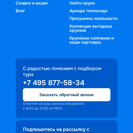
Скидки и акции
Найти круиз
Блог
Аренда теплохода
Программа лояльности
Коллекция выгодных
круизов
Круизные компании и
наши партнеры
С радостью поможем с подбором
тура
+7 495 877-58-34
Заказать обратный звонок
Ответим на ваш звонок ежедневно
с 8:00 до 21:00 по МСК
Подпишитесь на рассылку с