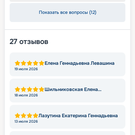
Показать все вопросы (12)
27
отзывов
Елена Геннадьевна Левашина
19 июля 2026
Шильниковская Елена
Николаевна
18 июля 2026
Лазутина Екатерина Геннадьевна
13 июля 2026