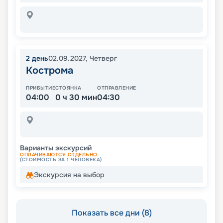
2
день
02.09.2027
,
Четверг
Кострома
ПРИБЫТИЕ
СТОЯНКА
ОТПРАВЛЕНИЕ
04:00
0 ч 30 мин
04:30
Варианты экскурсий
ОПЛАЧИВАЮТСЯ ОТДЕЛЬНО
(СТОИМОСТЬ ЗА 1 ЧЕЛОВЕКА)
Экскурсия на выбор
Показать все дни (8)