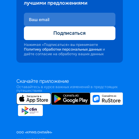
лучшими предложениями
Подписаться
Нажимая «Подписаться» вы принимаете
Политику обработки персональных данных
и
даёте согласие на обработку ваших данных
Скачайте приложение
Оставайтесь в курсе важных изменений в предстоящих
путешествиях
ООО «КРУИЗ.ОНЛАЙН»