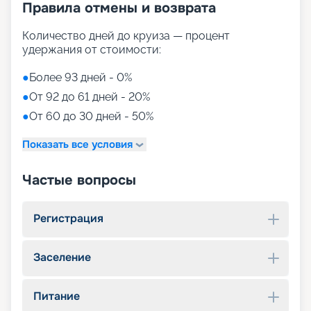
Правила отмены и возврата
Количество дней до круиза — процент
удержания от стоимости:
●
Более 93 дней - 0%
●
От 92 до 61 дней - 20%
●
От 60 до 30 дней - 50%
Показать все условия
Частые вопросы
Регистрация
Заселение
Питание