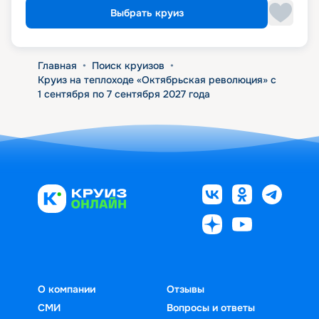
Выбрать круиз
Главная
•
Поиск круизов
•
Круиз на теплоходе «Октябрьская революция» с
1 сентября по 7 сентября 2027 года
О компании
Отзывы
СМИ
Вопросы и ответы