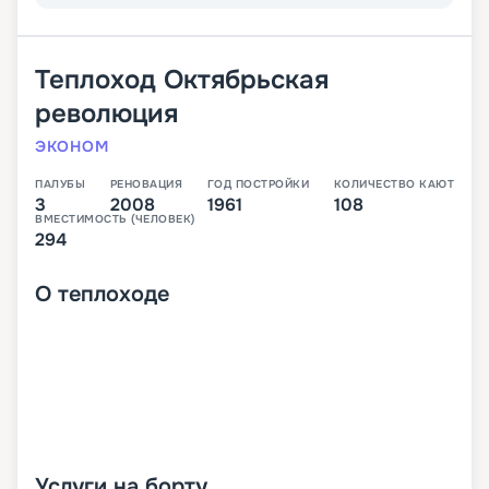
Теплоход
Октябрьская
революция
ЭКОНОМ
ПАЛУБЫ
РЕНОВАЦИЯ
ГОД ПОСТРОЙКИ
КОЛИЧЕСТВО КАЮТ
3
2008
1961
108
ВМЕСТИМОСТЬ (ЧЕЛОВЕК)
294
О
теплоходе
Услуги на борту