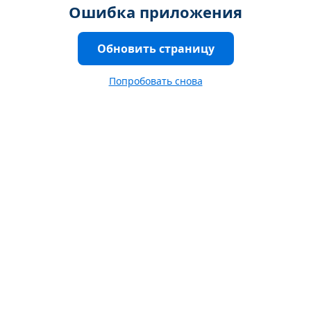
Ошибка приложения
Обновить страницу
Попробовать снова