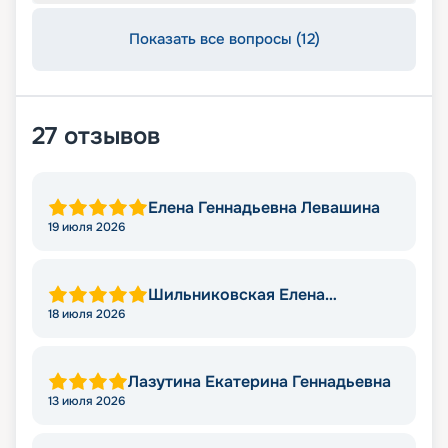
Показать все вопросы (12)
27
отзывов
Елена Геннадьевна Левашина
19 июля 2026
Шильниковская Елена
Николаевна
18 июля 2026
Лазутина Екатерина Геннадьевна
13 июля 2026