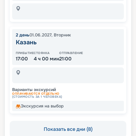
2
день
01.06.2027
,
Вторник
Казань
ПРИБЫТИЕ
СТОЯНКА
ОТПРАВЛЕНИЕ
17:00
4 ч 00 мин
21:00
Варианты экскурсий
ОПЛАЧИВАЮТСЯ ОТДЕЛЬНО
(СТОИМОСТЬ ЗА 1 ЧЕЛОВЕКА)
Экскурсия на выбор
Показать все дни (8)