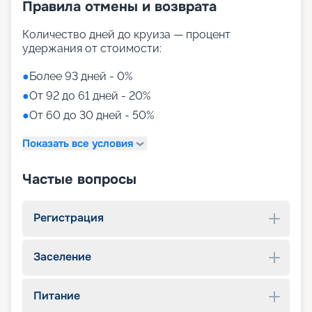
Правила отмены и возврата
Количество дней до круиза — процент
удержания от стоимости:
●
Более 93 дней - 0%
●
От 92 до 61 дней - 20%
●
От 60 до 30 дней - 50%
Показать все условия
Частые вопросы
Регистрация
Заселение
Питание