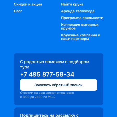
Скидки и акции
Найти круиз
Блог
Аренда теплохода
Программа лояльности
Коллекция выгодных
круизов
Круизные компании и
наши партнеры
С радостью поможем с подбором
тура
+7 495 877-58-34
Заказать обратный звонок
Ответим на ваш звонок ежедневно
с 8:00 до 21:00 по МСК
Подпишитесь на рассылку с