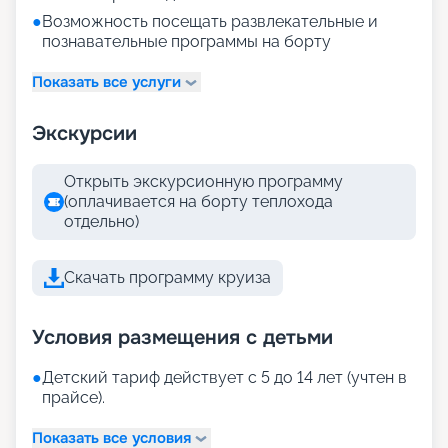
●
Возможность посещать развлекательные и
познавательные программы на борту
Показать все услуги
Экскурсии
Открыть экскурсионную программу
(оплачивается на борту теплохода
отдельно)
Скачать программу круиза
Условия размещения с детьми
●
Детский тариф действует с 5 до 14 лет (учтен в
прайсе).
Показать все условия