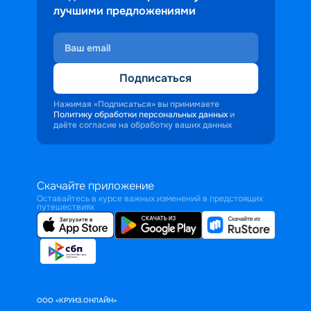
лучшими предложениями
Подписаться
Нажимая «Подписаться» вы принимаете
Политику обработки персональных данных
и
даёте согласие на обработку ваших данных
Скачайте приложение
Оставайтесь в курсе важных изменений в предстоящих
путешествиях
ООО «КРУИЗ.ОНЛАЙН»