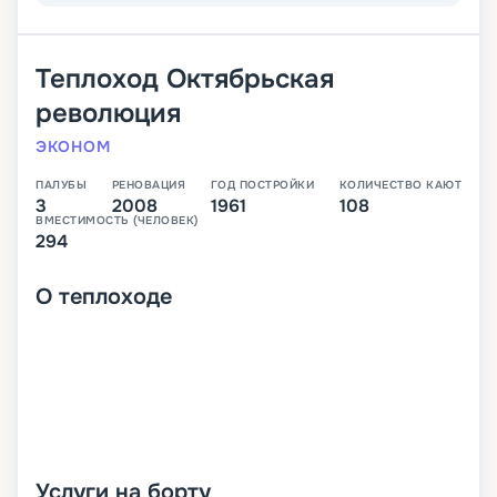
Теплоход
Октябрьская
революция
ЭКОНОМ
ПАЛУБЫ
РЕНОВАЦИЯ
ГОД ПОСТРОЙКИ
КОЛИЧЕСТВО КАЮТ
3
2008
1961
108
ВМЕСТИМОСТЬ (ЧЕЛОВЕК)
294
О
теплоходе
Услуги на борту