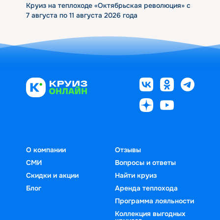
Круиз на теплоходе «Октябрьская революция» с
7 августа по 11 августа 2026 года
О компании
Отзывы
СМИ
Вопросы и ответы
Скидки и акции
Найти круиз
Блог
Аренда теплохода
Программа лояльности
Коллекция выгодных