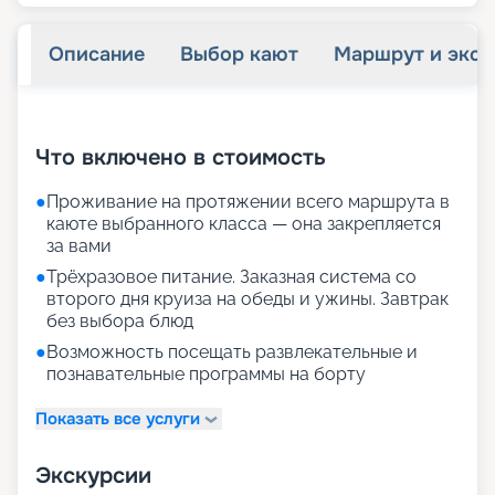
Описание
Выбор кают
Маршрут и экск
+
25
фотографий
Что включено в стоимость
●
Проживание на протяжении всего маршрута в
каюте выбранного класса — она закрепляется
за вами
●
Трёхразовое питание. Заказная система со
второго дня круиза на обеды и ужины. Завтрак
без выбора блюд
●
Возможность посещать развлекательные и
познавательные программы на борту
Показать все услуги
Экскурсии