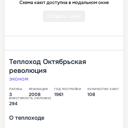
Схема кают доступна в модальном окне
Открыть схему
Теплоход
Октябрьская
революция
ЭКОНОМ
ПАЛУБЫ
РЕНОВАЦИЯ
ГОД ПОСТРОЙКИ
КОЛИЧЕСТВО КАЮТ
3
2008
1961
108
ВМЕСТИМОСТЬ (ЧЕЛОВЕК)
294
О
теплоходе