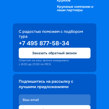
круизов
Круизные компании и
наши партнеры
С радостью поможем с подбором
тура
+7 495 877-58-34
Заказать обратный звонок
Ответим на ваш звонок ежедневно
с 8:00 до 21:00 по МСК
Подпишитесь на рассылку с
лучшими предложениями