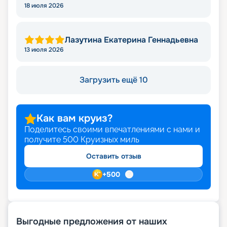
Николаевна
18 июля 2026
Лазутина Екатерина Геннадьевна
13 июля 2026
Загрузить ещё 10
Как вам круиз?
Поделитесь своими впечатлениями с нами и
получите
500
Круизных миль
Оставить отзыв
+
500
Выгодные предложения от наших