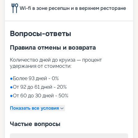
Wi-fi в зоне ресепшн и в верхнем ресторане
Вопросы-ответы
Правила отмены и возврата
Количество дней до круиза — процент
удержания от стоимости:
●
Более 93 дней - 0%
●
От 92 до 61 дней - 20%
●
От 60 до 30 дней - 50%
Показать все условия
Частые вопросы