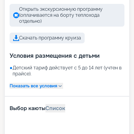
Открыть экскурсионную программу
(оплачивается на борту теплохода
отдельно)
Скачать программу круиза
Условия размещения с детьми
●
Детский тариф действует с 5 до 14 лет (учтен в
прайсе).
Показать все условия
Выбор каюты
Список