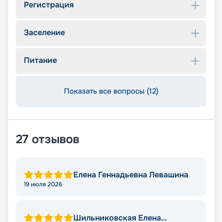
Регистрация
Заселение
Питание
Показать все вопросы (12)
27
отзывов
Елена Геннадьевна Левашина
19 июля 2026
Шильниковская Елена