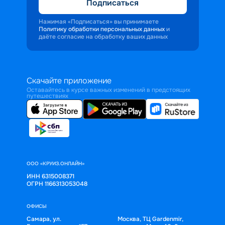
Подписаться
Нажимая «Подписаться» вы принимаете
Политику обработки персональных данных
и
даёте согласие на обработку ваших данных
Скачайте приложение
Оставайтесь в курсе важных изменений в предстоящих
путешествиях
ООО «КРУИЗ.ОНЛАЙН»
ИНН 6315008371
ОГРН 1166313053048
ОФИСЫ
Самара, ул.
Москва, ТЦ Gardenmir,