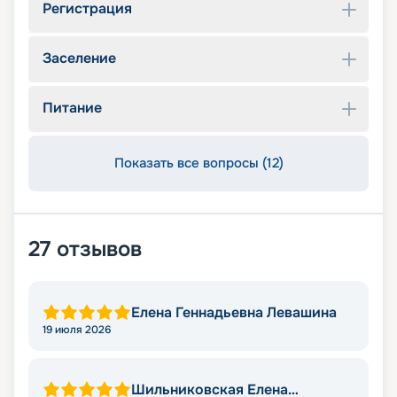
Регистрация
Заселение
Питание
Показать все вопросы (12)
27
отзывов
Елена Геннадьевна Левашина
19 июля 2026
Шильниковская Елена