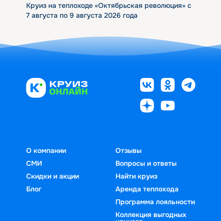
Круиз на теплоходе «Октябрьская революция» с
7 августа по 9 августа 2026 года
О компании
Отзывы
СМИ
Вопросы и ответы
Скидки и акции
Найти круиз
Блог
Аренда теплохода
Программа лояльности
Коллекция выгодных