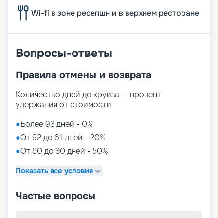
Wi-fi в зоне ресепшн и в верхнем ресторане
Вопросы-ответы
Правила отмены и возврата
Количество дней до круиза — процент
удержания от стоимости:
●
Более 93 дней - 0%
●
От 92 до 61 дней - 20%
●
От 60 до 30 дней - 50%
Показать все условия
Частые вопросы