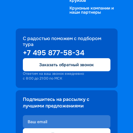
круизов
Круизные компании и
наши партнеры
С радостью поможем с подбором
тура
+7 495 877-58-34
Заказать обратный звонок
Ответим на ваш звонок ежедневно
с 8:00 до 21:00 по МСК
Подпишитесь на рассылку с
лучшими предложениями