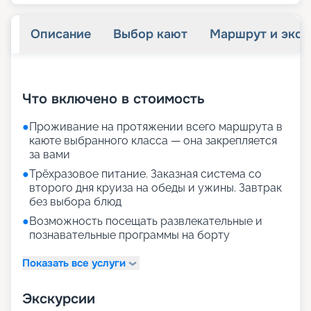
Описание
Выбор кают
Маршрут и экск
+
30
фотографий
Что включено в стоимость
●
Проживание на протяжении всего маршрута в
каюте выбранного класса — она закрепляется
за вами
●
Трёхразовое питание. Заказная система со
второго дня круиза на обеды и ужины. Завтрак
без выбора блюд
●
Возможность посещать развлекательные и
познавательные программы на борту
Показать все услуги
Экскурсии