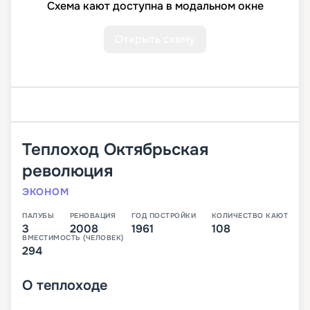
Схема кают доступна в модальном окне
Открыть схему
Теплоход
Октябрьская
революция
ЭКОНОМ
ПАЛУБЫ
РЕНОВАЦИЯ
ГОД ПОСТРОЙКИ
КОЛИЧЕСТВО КАЮТ
3
2008
1961
108
ВМЕСТИМОСТЬ (ЧЕЛОВЕК)
294
О
теплоходе