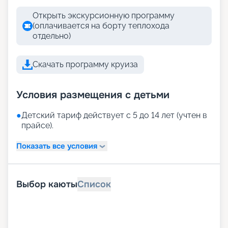
Открыть экскурсионную программу
(оплачивается на борту теплохода
отдельно)
Скачать программу круиза
Условия размещения с детьми
●
Детский тариф действует с 5 до 14 лет (учтен в
прайсе).
Показать все условия
Выбор каюты
Список