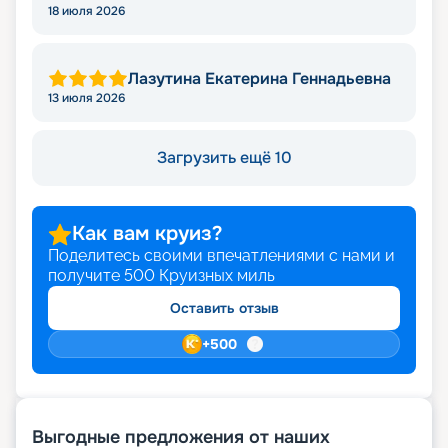
Николаевна
18 июля 2026
Лазутина Екатерина Геннадьевна
13 июля 2026
Загрузить ещё 10
Как вам круиз?
Поделитесь своими впечатлениями с нами и
получите
500
Круизных миль
Оставить отзыв
+
500
Выгодные предложения от наших