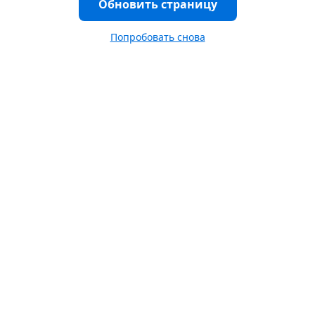
Обновить страницу
Попробовать снова