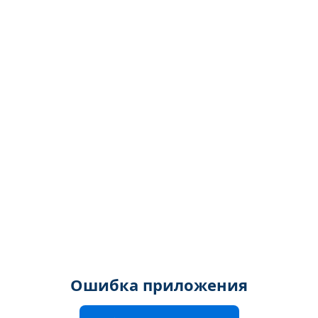
Ошибка приложения