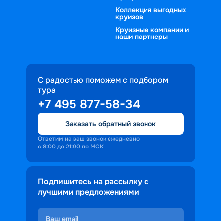
Коллекция выгодных
круизов
Круизные компании и
наши партнеры
С радостью поможем с подбором
тура
+7 495 877-58-34
Заказать обратный звонок
Ответим на ваш звонок ежедневно
с 8:00 до 21:00 по МСК
Подпишитесь на рассылку с
лучшими предложениями