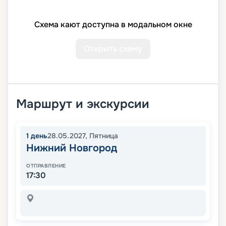
Схема кают доступна в модальном окне
Открыть схему
Маршрут и экскурсии
1
день
28.05.2027
,
Пятница
Нижний Новгород
ОТПРАВЛЕНИЕ
17:30