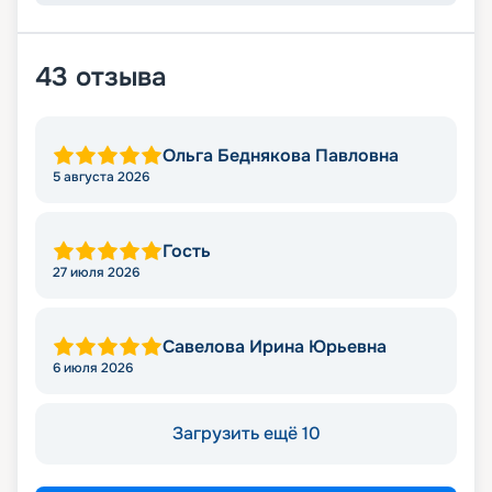
43
отзыва
Ольга Беднякова Павловна
5 августа 2026
Гость
27 июля 2026
Савелова Ирина Юрьевна
6 июля 2026
Загрузить ещё 10