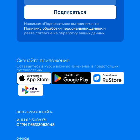
Подписаться
Нажимая «Подписаться» вы принимаете
Политику обработки персональных данных
и
даёте согласие на обработку ваших данных
Скачайте приложение
Оставайтесь в курсе важных изменений в предстоящих
путешествиях
ООО «КРУИЗ.ОНЛАЙН»
ИНН 6315008371
ОГРН 1166313053048
ОФИСЫ