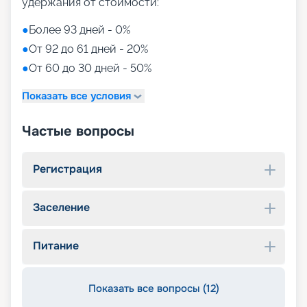
удержания от стоимости:
●
Более 93 дней - 0%
●
От 92 до 61 дней - 20%
●
От 60 до 30 дней - 50%
Показать все условия
Частые вопросы
Регистрация
Заселение
Питание
Показать все вопросы (12)