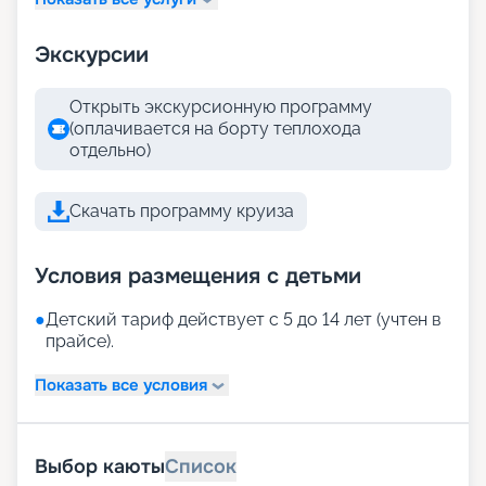
Экскурсии
Открыть экскурсионную программу
(оплачивается на борту теплохода
отдельно)
Скачать программу круиза
Условия размещения с детьми
●
Детский тариф действует с 5 до 14 лет (учтен в
прайсе).
Показать все условия
Выбор каюты
Список