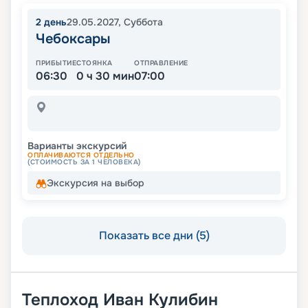
2
день
29.05.2027
,
Суббота
Чебоксары
ПРИБЫТИЕ
СТОЯНКА
ОТПРАВЛЕНИЕ
06:30
0 ч 30 мин
07:00
Варианты экскурсий
ОПЛАЧИВАЮТСЯ ОТДЕЛЬНО
(СТОИМОСТЬ ЗА 1 ЧЕЛОВЕКА)
Экскурсия на выбор
Показать все дни (5)
Теплоход
Иван Кулибин