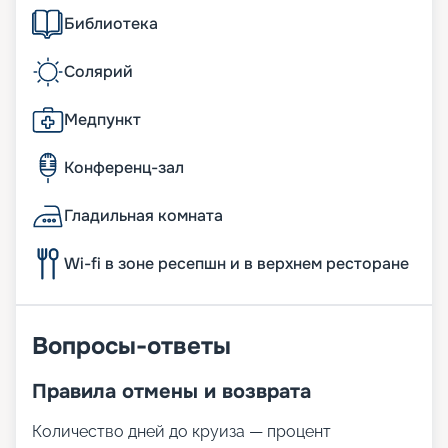
Библиотека
Солярий
Медпункт
Конференц-зал
Гладильная комната
Wi-fi в зоне ресепшн и в верхнем ресторане
Вопросы-ответы
Правила отмены и возврата
Количество дней до круиза — процент