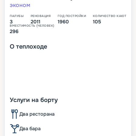
ЭКОНОМ
ПАЛУБЫ
РЕНОВАЦИЯ
ГОД ПОСТРОЙКИ
КОЛИЧЕСТВО КАЮТ
3
2011
1960
105
ВМЕСТИМОСТЬ (ЧЕЛОВЕК)
296
О
теплоходе
Услуги на борту
Два ресторана
Два бара