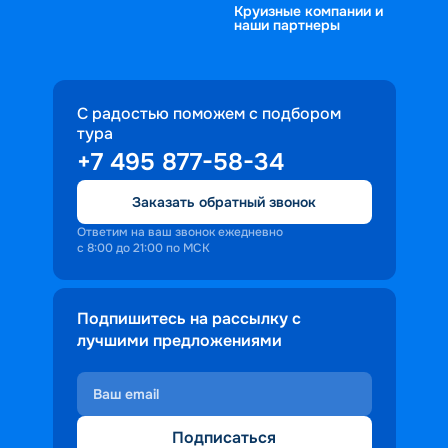
Круизные компании и
наши партнеры
С радостью поможем с подбором
тура
+7 495 877-58-34
Заказать обратный звонок
Ответим на ваш звонок ежедневно
с 8:00 до 21:00 по МСК
Подпишитесь на рассылку с
лучшими предложениями
Подписаться