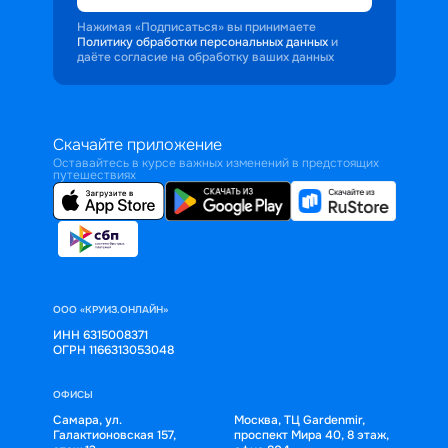
Нажимая «Подписаться» вы принимаете
Политику обработки персональных данных
и
даёте согласие на обработку ваших данных
Скачайте приложение
Оставайтесь в курсе важных изменений в предстоящих
путешествиях
ООО «КРУИЗ.ОНЛАЙН»
ИНН 6315008371
ОГРН 1166313053048
ОФИСЫ
Самара, ул.
Москва, ТЦ Gardenmir,
Галактионовская 157,
проспект Мира 40, 8 этаж,