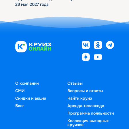
23 мая 2027 года
О компании
Отзывы
СМИ
Вопросы и ответы
Скидки и акции
Найти круиз
Блог
Аренда теплохода
Программа лояльности
Коллекция выгодных
круизов