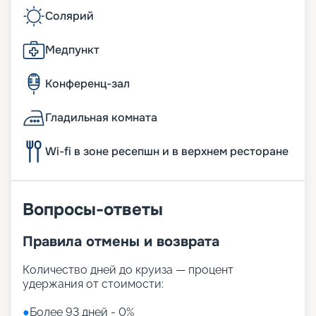
Солярий
Медпункт
Конференц-зал
Гладильная комната
Wi-fi в зоне ресепшн и в верхнем ресторане
Вопросы-ответы
Правила отмены и возврата
Количество дней до круиза — процент
удержания от стоимости:
●
Более 93 дней - 0%