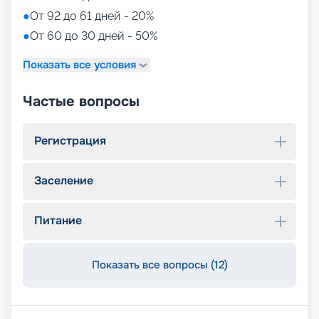
●
От 92 до 61 дней - 20%
●
От 60 до 30 дней - 50%
Показать все условия
Частые вопросы
Регистрация
Заселение
Питание
Показать все вопросы (12)