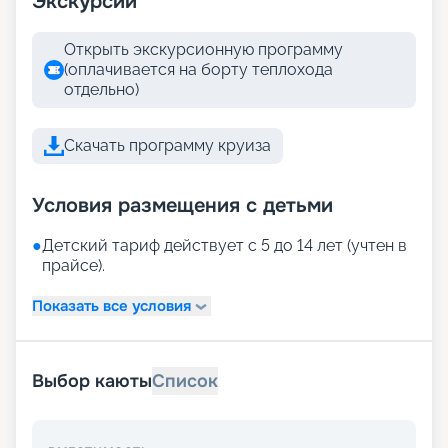
Экскурсии
Открыть экскурсионную программу
(оплачивается на борту теплохода
отдельно)
Скачать программу круиза
Условия размещения с детьми
●
Детский тариф действует с 5 до 14 лет (учтен в
прайсе).
Показать все условия
Выбор каюты
Список