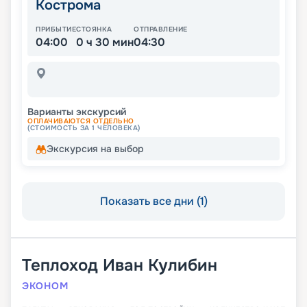
Кострома
ПРИБЫТИЕ
СТОЯНКА
ОТПРАВЛЕНИЕ
04:00
0 ч 30 мин
04:30
Варианты экскурсий
ОПЛАЧИВАЮТСЯ ОТДЕЛЬНО
(СТОИМОСТЬ ЗА 1 ЧЕЛОВЕКА)
Экскурсия на выбор
Показать все дни (1)
Теплоход
Иван Кулибин
ЭКОНОМ