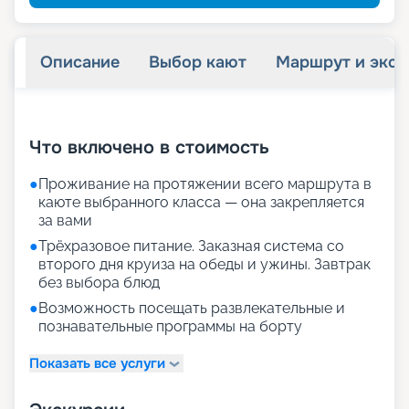
Описание
Выбор кают
Маршрут и экск
+
32
фотографий
Что включено в стоимость
●
Проживание на протяжении всего маршрута в
каюте выбранного класса — она закрепляется
за вами
●
Трёхразовое питание. Заказная система со
второго дня круиза на обеды и ужины. Завтрак
без выбора блюд
●
Возможность посещать развлекательные и
познавательные программы на борту
Показать все услуги