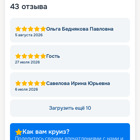
43
отзыва
Ольга Беднякова Павловна
5 августа 2026
Гость
27 июля 2026
Савелова Ирина Юрьевна
6 июля 2026
Загрузить ещё 10
Как вам круиз?
Поделитесь своими впечатлениями с нами и