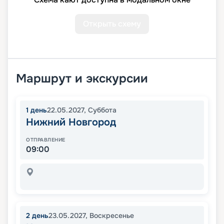
Открыть схему
Маршрут и экскурсии
1
день
22.05.2027
,
Суббота
Нижний Новгород
ОТПРАВЛЕНИЕ
09:00
2
день
23.05.2027
,
Воскресенье