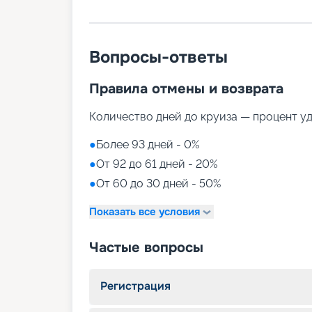
Вопросы-ответы
Правила отмены и возврата
Количество дней до круиза — процент у
●
Более 93 дней - 0%
●
От 92 до 61 дней - 20%
●
От 60 до 30 дней - 50%
Показать все условия
Частые вопросы
Регистрация