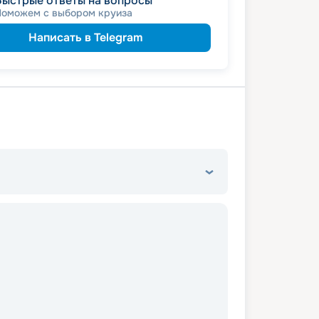
Быстрые ответы на вопросы
Поможем с выбором круиза
Написать в Telegram