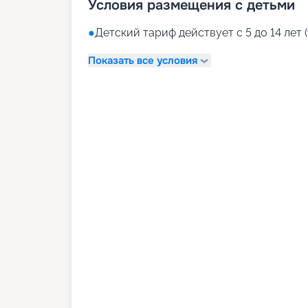
Условия размещения с детьми
●
Детский тариф действует с 5 до 14 лет (
Показать все условия