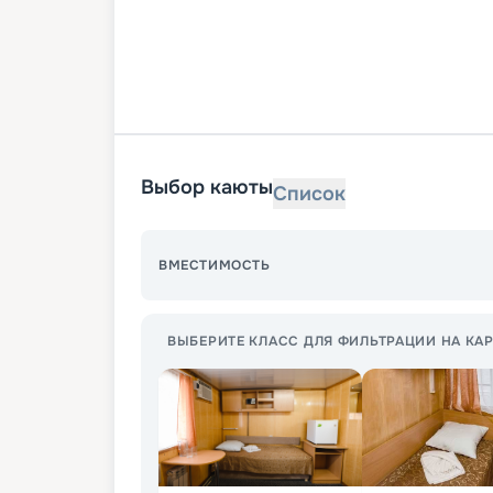
Выбор каюты
Список
ВМЕСТИМОСТЬ
ВЫБЕРИТЕ КЛАСС ДЛЯ ФИЛЬТРАЦИИ НА КАР