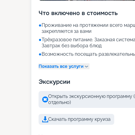
Что включено в стоимость
●
Проживание на протяжении всего марш
закрепляется за вами
●
Трёхразовое питание. Заказная система
Завтрак без выбора блюд
●
Возможность посещать развлекательны
Показать все услуги
Экскурсии
Открыть экскурсионную программу (
отдельно)
Скачать программу круиза