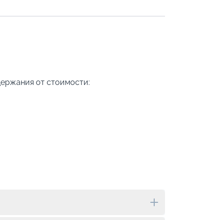
держания от стоимости: