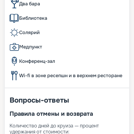
Два бара
Библиотека
Солярий
Медпункт
Конференц-зал
Wi-fi в зоне ресепшн и в верхнем ресторане
Вопросы-ответы
Правила отмены и возврата
Количество дней до круиза — процент
удержания от стоимости: