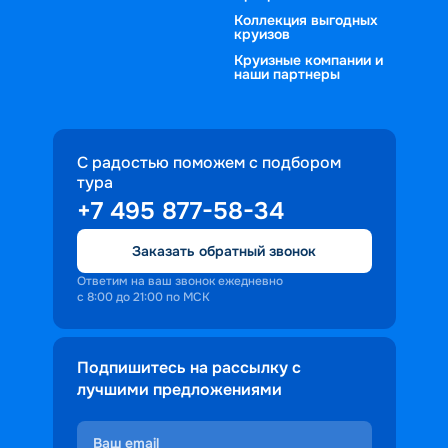
Коллекция выгодных
круизов
Круизные компании и
наши партнеры
С радостью поможем с подбором
тура
+7 495 877-58-34
Заказать обратный звонок
Ответим на ваш звонок ежедневно
с 8:00 до 21:00 по МСК
Подпишитесь на рассылку с
лучшими предложениями