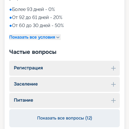
●
Более 93 дней - 0%
●
От 92 до 61 дней - 20%
●
От 60 до 30 дней - 50%
Показать все условия
Частые вопросы
Регистрация
Заселение
Питание
Показать все вопросы (12)