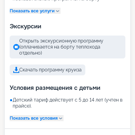
Показать все услуги
Экскурсии
Открыть экскурсионную программу
(оплачивается на борту теплохода
отдельно)
Скачать программу круиза
Условия размещения с детьми
●
Детский тариф действует с 5 до 14 лет (учтен в
прайсе).
Показать все условия