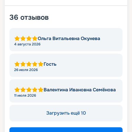
36
отзывов
Ольга Витальевна Окунева
4 августа 2026
Гость
26 июля 2026
Валентина Ивановна Семёнова
11 июля 2026
Загрузить ещё 10