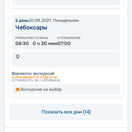
2
день
20.09.2027
,
Понедельник
Чебоксары
ПРИБЫТИЕ
СТОЯНКА
ОТПРАВЛЕНИЕ
06:30
0 ч 30 мин
07:00
Варианты экскурсий
ОПЛАЧИВАЮТСЯ ОТДЕЛЬНО
(СТОИМОСТЬ ЗА 1 ЧЕЛОВЕКА)
Экскурсия на выбор
Показать все дни (14)