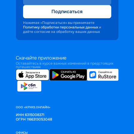
Подписаться
Нажимая «Подписаться» вы принимаете
Политику обработки персональных данных
и
даёте согласие на обработку ваших данных
Скачайте приложение
Оставайтесь в курсе важных изменений в предстоящих
путешествиях
ООО «КРУИЗ.ОНЛАЙН»
ИНН 6315008371
ОГРН 1166313053048
ОФИСЫ