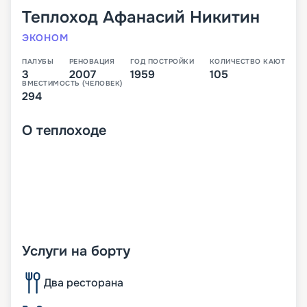
Теплоход
Афанасий Никитин
ЭКОНОМ
ПАЛУБЫ
РЕНОВАЦИЯ
ГОД ПОСТРОЙКИ
КОЛИЧЕСТВО КАЮТ
3
2007
1959
105
ВМЕСТИМОСТЬ (ЧЕЛОВЕК)
294
О
теплоходе
Услуги на борту
Два ресторана