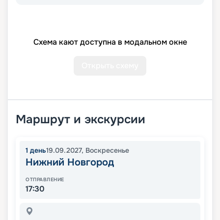
Схема кают доступна в модальном окне
Открыть схему
Маршрут и экскурсии
1
день
19.09.2027
,
Воскресенье
Нижний Новгород
ОТПРАВЛЕНИЕ
17:30