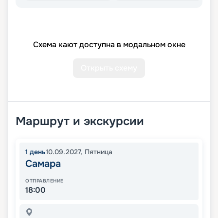
Схема кают доступна в модальном окне
Открыть схему
Маршрут и экскурсии
1
день
10.09.2027
,
Пятница
Самара
ОТПРАВЛЕНИЕ
18:00