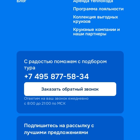
Блог
Аренда теплохода
Программа лояльности
Коллекция выгодных
круизов
Круизные компании и
наши партнеры
С радостью поможем с подбором
тура
+7 495 877-58-34
Заказать обратный звонок
Ответим на ваш звонок ежедневно
с 8:00 до 21:00 по МСК
Подпишитесь на рассылку с
лучшими предложениями