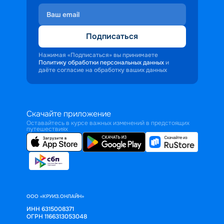
Подписаться
Нажимая «Подписаться» вы принимаете
Политику обработки персональных данных
и
даёте согласие на обработку ваших данных
Скачайте приложение
Оставайтесь в курсе важных изменений в предстоящих
путешествиях
ООО «КРУИЗ.ОНЛАЙН»
ИНН 6315008371
ОГРН 1166313053048