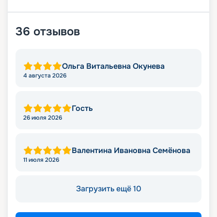
36
отзывов
Ольга Витальевна Окунева
4 августа 2026
Гость
26 июля 2026
Валентина Ивановна Семёнова
11 июля 2026
Загрузить ещё 10