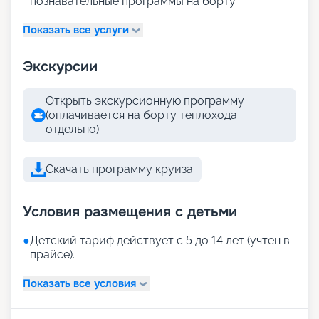
познавательные программы на борту
Показать все услуги
Экскурсии
Открыть экскурсионную программу
(оплачивается на борту теплохода
отдельно)
Скачать программу круиза
Условия размещения с детьми
●
Детский тариф действует с 5 до 14 лет (учтен в
прайсе).
Показать все условия