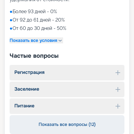
●
Более 93 дней - 0%
●
От 92 до 61 дней - 20%
●
От 60 до 30 дней - 50%
Показать все условия
Частые вопросы
Регистрация
Заселение
Питание
Показать все вопросы (12)