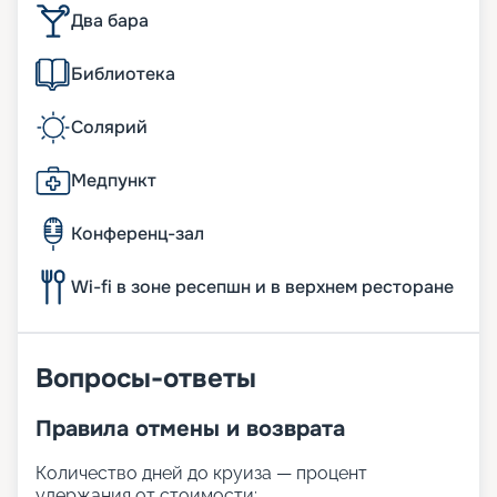
Два бара
Библиотека
Солярий
Медпункт
Конференц-зал
Wi-fi в зоне ресепшн и в верхнем ресторане
Вопросы-ответы
Правила отмены и возврата
Количество дней до круиза — процент
удержания от стоимости: