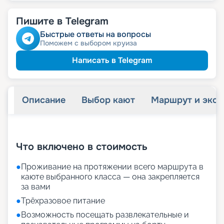
Пишите в Telegram
Быстрые ответы на вопросы
Поможем с выбором круиза
Написать в Telegram
Описание
Выбор кают
Маршрут и экск
+
21
фотографий
Что включено в стоимость
●
Проживание на протяжении всего маршрута в
каюте выбранного класса — она закрепляется
за вами
●
Трёхразовое питание
●
Возможность посещать развлекательные и