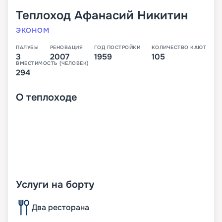
Теплоход
Афанасий Никитин
ЭКОНОМ
ПАЛУБЫ
РЕНОВАЦИЯ
ГОД ПОСТРОЙКИ
КОЛИЧЕСТВО КАЮТ
3
2007
1959
105
ВМЕСТИМОСТЬ (ЧЕЛОВЕК)
294
О
теплоходе
Услуги на борту
Два ресторана