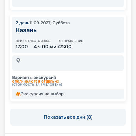
2
день
11.09.2027
,
Суббота
Казань
ПРИБЫТИЕ
СТОЯНКА
ОТПРАВЛЕНИЕ
17:00
4 ч 00 мин
21:00
Варианты экскурсий
ОПЛАЧИВАЮТСЯ ОТДЕЛЬНО
(СТОИМОСТЬ ЗА 1 ЧЕЛОВЕКА)
Экскурсия на выбор
Показать все дни (8)