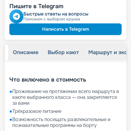
Пишите в Telegram
Быстрые ответы на вопросы
Поможем с выбором круиза
Написать в Telegram
Описание
Выбор кают
Маршрут и экск
+
22
фотографий
Что включено в стоимость
●
Проживание на протяжении всего маршрута в
каюте выбранного класса — она закрепляется
за вами
●
Трёхразовое питание
●
Возможность посещать развлекательные и
познавательные программы на борту