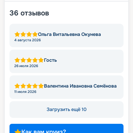
36
отзывов
Ольга Витальевна Окунева
4 августа 2026
Гость
26 июля 2026
Валентина Ивановна Семёнова
11 июля 2026
Загрузить ещё 10
Как вам круиз?