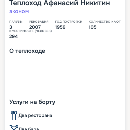
Теплоход
Афанасий Никитин
ЭКОНОМ
ПАЛУБЫ
РЕНОВАЦИЯ
ГОД ПОСТРОЙКИ
КОЛИЧЕСТВО КАЮТ
3
2007
1959
105
ВМЕСТИМОСТЬ (ЧЕЛОВЕК)
294
О
теплоходе
Услуги на борту
Два ресторана
Два бара