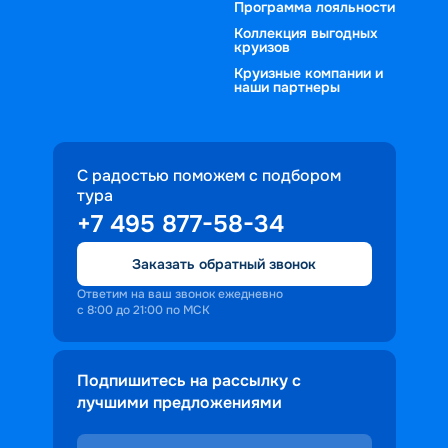
Программа лояльности
Коллекция выгодных
круизов
Круизные компании и
наши партнеры
С радостью поможем с подбором
тура
+7 495 877-58-34
Заказать обратный звонок
Ответим на ваш звонок ежедневно
с 8:00 до 21:00 по МСК
Подпишитесь на рассылку с
лучшими предложениями