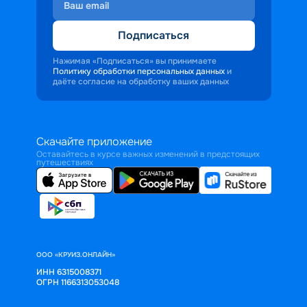
Подписаться
Нажимая «Подписаться» вы принимаете
Политику обработки персональных данных
и
даёте согласие на обработку ваших данных
Скачайте приложение
Оставайтесь в курсе важных изменений в предстоящих
путешествиях
ООО «КРУИЗ.ОНЛАЙН»
ИНН 6315008371
ОГРН 1166313053048