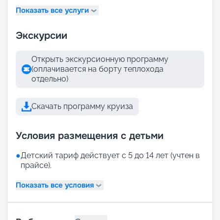
Показать все услуги
Экскурсии
Открыть экскурсионную программу
(оплачивается на борту теплохода
отдельно)
Скачать программу круиза
Условия размещения с детьми
●
Детский тариф действует с 5 до 14 лет (учтен в
прайсе).
Показать все условия