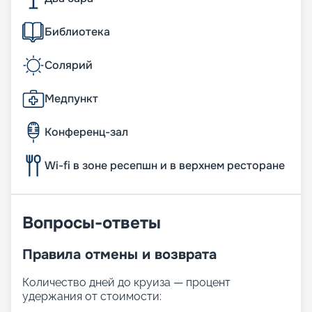
Библиотека
Солярий
Медпункт
Конференц-зал
Wi-fi в зоне ресепшн и в верхнем ресторане
Вопросы-ответы
Правила отмены и возврата
Количество дней до круиза — процент
удержания от стоимости: