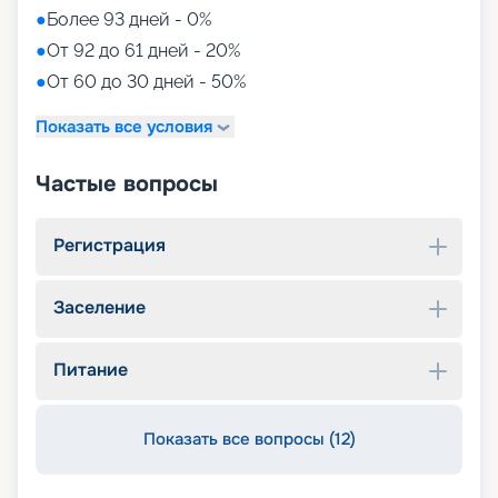
●
Более 93 дней - 0%
●
От 92 до 61 дней - 20%
●
От 60 до 30 дней - 50%
Показать все условия
Частые вопросы
Регистрация
Заселение
Питание
Показать все вопросы (12)