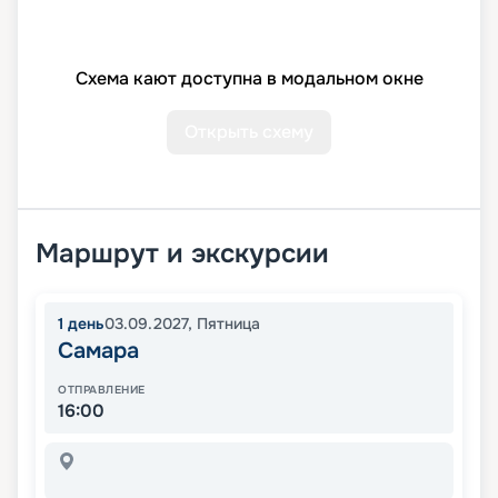
Схема кают доступна в модальном окне
Открыть схему
Маршрут и экскурсии
1
день
03.09.2027
,
Пятница
Самара
ОТПРАВЛЕНИЕ
16:00