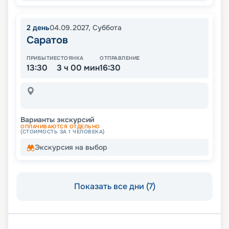
2
день
04.09.2027
,
Суббота
Саратов
ПРИБЫТИЕ
СТОЯНКА
ОТПРАВЛЕНИЕ
13:30
3 ч 00 мин
16:30
Варианты экскурсий
ОПЛАЧИВАЮТСЯ ОТДЕЛЬНО
(СТОИМОСТЬ ЗА 1 ЧЕЛОВЕКА)
Экскурсия на выбор
Показать все дни (7)